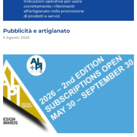
Pubblicità e artigianato
5 Agosto 2026