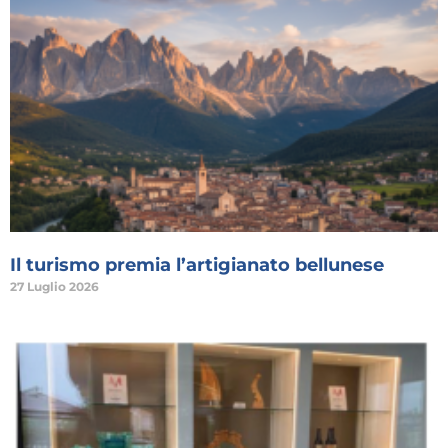
Il turismo premia l’artigianato bellunese
27 Luglio 2026