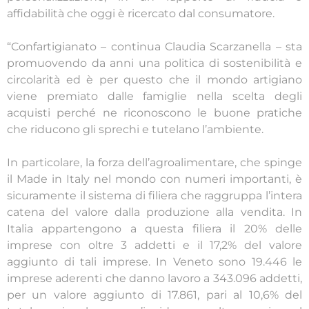
affidabilità che oggi è ricercato dal consumatore.
“Confartigianato – continua Claudia Scarzanella – sta
promuovendo da anni una politica di sostenibilità e
circolarità ed è per questo che il mondo artigiano
viene premiato dalle famiglie nella scelta degli
acquisti perché ne riconoscono le buone pratiche
che riducono gli sprechi e tutelano l’ambiente.
In particolare, la forza dell’agroalimentare, che spinge
il Made in Italy nel mondo con numeri importanti, è
sicuramente il sistema di filiera che raggruppa l’intera
catena del valore dalla produzione alla vendita. In
Italia appartengono a questa filiera il 20% delle
imprese con oltre 3 addetti e il 17,2% del valore
aggiunto di tali imprese. In Veneto sono 19.446 le
imprese aderenti che danno lavoro a 343.096 addetti,
per un valore aggiunto di 17.861, pari al 10,6% del