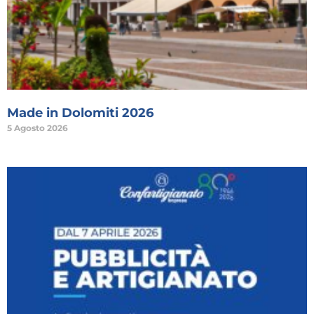
Made in Dolomiti 2026
5 Agosto 2026