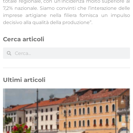
totale regionale, con un’incidenza molto superiore al
7,2% nazionale. Siamo convinti che l’interazione delle
imprese artigiane nella filiera fornisca un impulso
decisivo alla qualità della produzione”.
Cerca articoli
Ultimi articoli