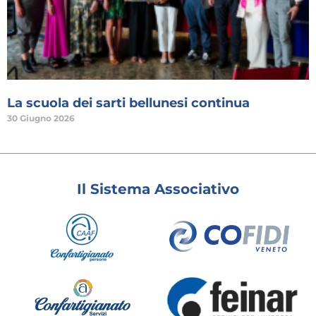
La scuola dei sarti bellunesi continua
30 Giugno 2026
Il Sistema Associativo