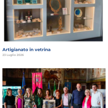
Artigianato in vetrina
23 Luglio 2026