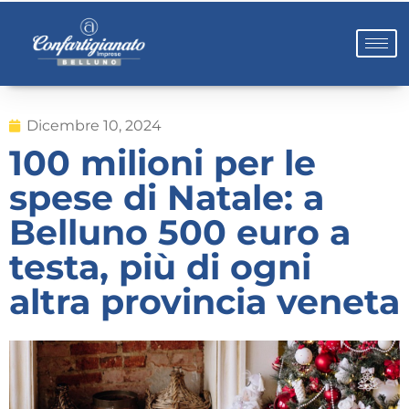
Dicembre 10, 2024
100 milioni per le
spese di Natale: a
Belluno 500 euro a
testa, più di ogni
altra provincia veneta