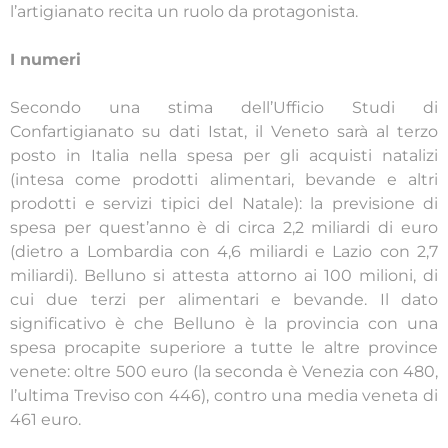
l’artigianato recita un ruolo da protagonista.
I numeri
Secondo una stima dell’Ufficio Studi di
Confartigianato su dati Istat, il Veneto sarà al terzo
posto in Italia nella spesa per gli acquisti natalizi
(intesa come prodotti alimentari, bevande e altri
prodotti e servizi tipici del Natale): la previsione di
spesa per quest’anno è di circa 2,2 miliardi di euro
(dietro a Lombardia con 4,6 miliardi e Lazio con 2,7
miliardi). Belluno si attesta attorno ai 100 milioni, di
cui due terzi per alimentari e bevande. Il dato
significativo è che Belluno è la provincia con una
spesa procapite superiore a tutte le altre province
venete: oltre 500 euro (la seconda è Venezia con 480,
l’ultima Treviso con 446), contro una media veneta di
461 euro.