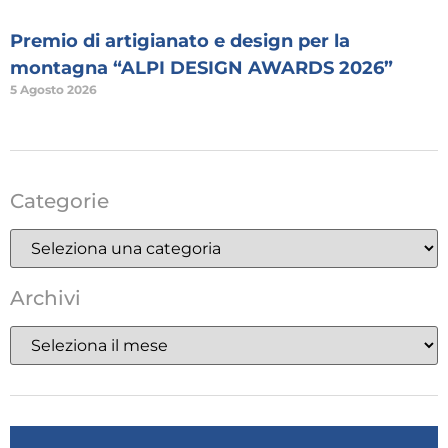
Premio di artigianato e design per la
montagna “ALPI DESIGN AWARDS 2026”
5 Agosto 2026
Categorie
Archivi