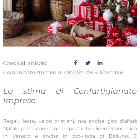
Condividi articolo:
Comunicato stampa n. 49/2024 del 9 dicembre
La stima di Confartigianato
Imprese
Regali, feste, valori cristiani, ma anche giro d’affari:
Natale porta con sé un importante rilievo economico
in Veneto e anche in provincia di Belluno. E