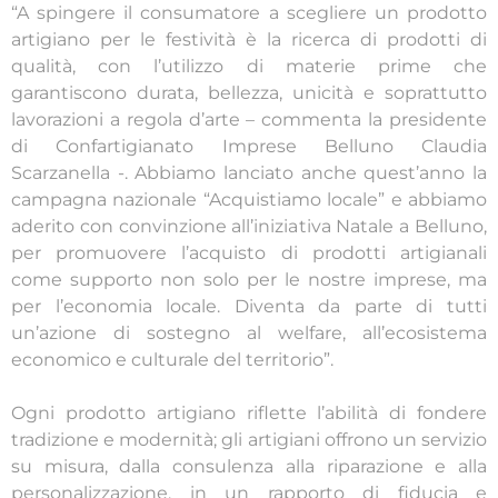
“A spingere il consumatore a scegliere un prodotto
artigiano per le festività è la ricerca di prodotti di
qualità, con l’utilizzo di materie prime che
garantiscono durata, bellezza, unicità e soprattutto
lavorazioni a regola d’arte – commenta la presidente
di Confartigianato Imprese Belluno Claudia
Scarzanella -. Abbiamo lanciato anche quest’anno la
campagna nazionale “Acquistiamo locale” e abbiamo
aderito con convinzione all’iniziativa Natale a Belluno,
per promuovere l’acquisto di prodotti artigianali
come supporto non solo per le nostre imprese, ma
per l’economia locale. Diventa da parte di tutti
un’azione di sostegno al welfare, all’ecosistema
economico e culturale del territorio”.
Ogni prodotto artigiano riflette l’abilità di fondere
tradizione e modernità; gli artigiani offrono un servizio
su misura, dalla consulenza alla riparazione e alla
personalizzazione, in un rapporto di fiducia e