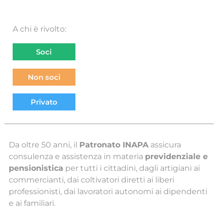
A chi è rivolto:
Soci
Non soci
Privato
Da oltre 50 anni, il
Patronato INAPA
assicura
consulenza e assistenza in materia
previdenziale e
pensionistica
per tutti i cittadini, dagli
artigiani ai
commercianti, dai coltivatori diretti ai liberi
professionisti, dai lavoratori autonomi ai dipendenti
e ai familiari.