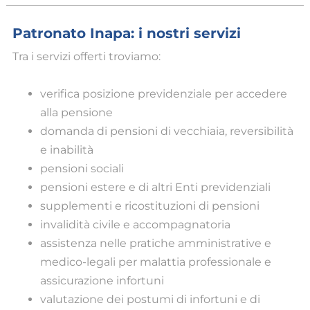
Patronato Inapa: i nostri servizi
Tra i servizi offerti troviamo:
verifica posizione previdenziale per accedere
alla pensione
domanda di pensioni di vecchiaia, reversibilità
e inabilità
pensioni sociali
pensioni estere e di altri Enti previdenziali
supplementi e ricostituzioni di pensioni
invalidità civile e accompagnatoria
assistenza nelle pratiche amministrative e
medico-legali per malattia professionale e
assicurazione infortuni
valutazione dei postumi di infortuni e di