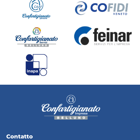
Contatto