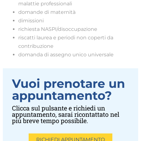
malattie professionali
domande di maternità
dimissioni
richiesta NASPI/disoccupazione
riscatti laurea e periodi non coperti da
contribuzione
domanda di assegno unico universale
Vuoi prenotare un
appuntamento?
Clicca sul pulsante e richiedi un
appuntamento, sarai ricontattato nel
più breve tempo possibile.
RICHIEDI APPUNTAMENTO