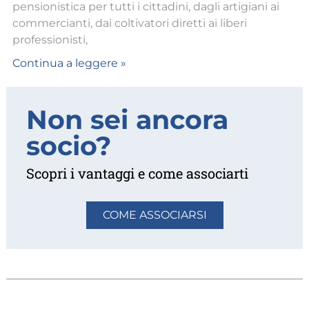
pensionistica per tutti i cittadini, dagli artigiani ai
commercianti, dai coltivatori diretti ai liberi
professionisti,
Continua a leggere »
Non sei ancora
socio?
Scopri i vantaggi e come associarti
COME ASSOCIARSI