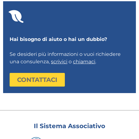
Hai bisogno di aiuto o hai un dubbio?
Se desideri più informazioni o vuoi richiedere
una consulenza,
scrivici
o
chiamaci
.
CONTATTACI
Il Sistema Associativo