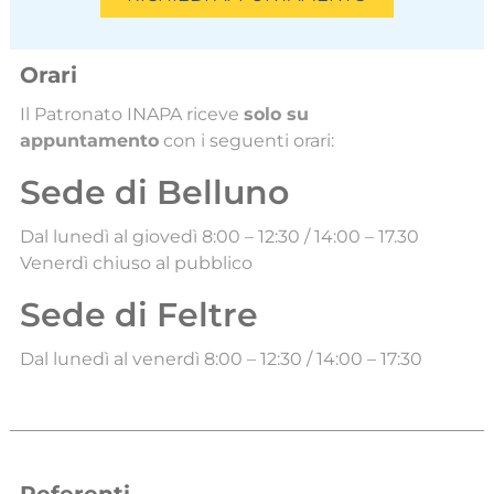
Orari
Il Patronato INAPA riceve
solo su
appuntamento
con i seguenti orari:
Sede di Belluno
Dal lunedì al giovedì 8:00 – 12:30 / 14:00 – 17.30
Venerdì chiuso al pubblico
Sede di Feltre
Dal lunedì al venerdì 8:00 – 12:30 / 14:00 – 17:30
Referenti