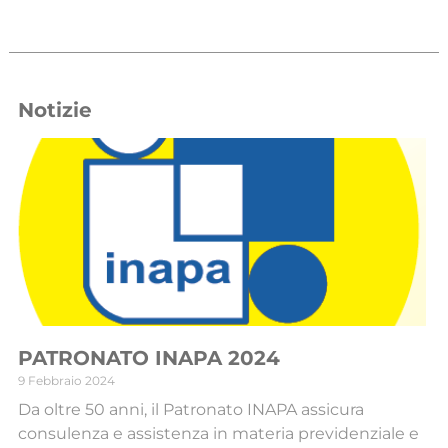
Notizie
PATRONATO INAPA 2024
9 Febbraio 2024
Da oltre 50 anni, il Patronato INAPA assicura
consulenza e assistenza in materia previdenziale e