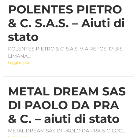
POLENTES PIETRO
& C. S.A.S. – Aiuti di
stato
POLENTES PIETRO & C. S.A.S. VIA REFOS, 17 BIS
LIMANA...
Leggi di più
METAL DREAM SAS
DI PAOLO DA PRA
& C. – aiuti di stato
METAL DREAM SAS DI PAOLO DA PRA & C. LOC....