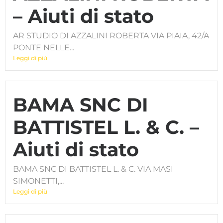
– Aiuti di stato
AR STUDIO DI AZZALINI ROBERTA VIA PIAIA, 42/A
PONTE NELLE...
Leggi di più
BAMA SNC DI
BATTISTEL L. & C. –
Aiuti di stato
BAMA SNC DI BATTISTEL L. & C. VIA MASI
SIMONETTI,...
Leggi di più