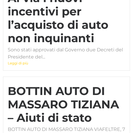
incentivi per
l’acquisto di auto
non inquinanti
Sono stati approvati dal Governo due Decreti del
Presidente del...
Leggi di più
BOTTIN AUTO DI
MASSARO TIZIANA
– Aiuti di stato
BOTTIN AUTO DI MASSARO TIZIANA VIAFELTRE, 7