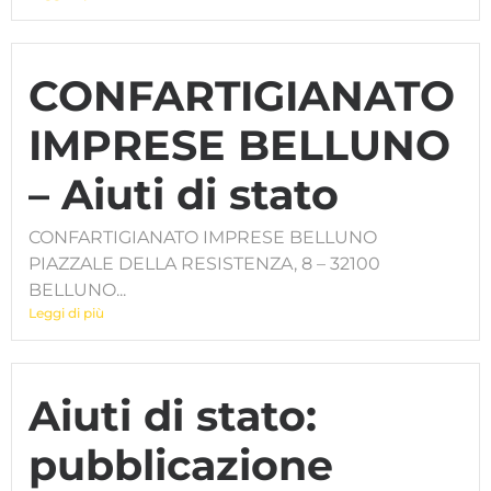
CONFARTIGIANATO
IMPRESE BELLUNO
– Aiuti di stato
CONFARTIGIANATO IMPRESE BELLUNO
PIAZZALE DELLA RESISTENZA, 8 – 32100
BELLUNO...
Leggi di più
Aiuti di stato:
pubblicazione