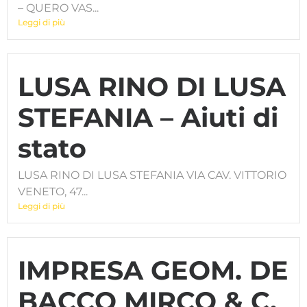
– QUERO VAS...
Leggi di più
LUSA RINO DI LUSA
STEFANIA – Aiuti di
stato
LUSA RINO DI LUSA STEFANIA VIA CAV. VITTORIO
VENETO, 47...
Leggi di più
IMPRESA GEOM. DE
BACCO MIRCO & C.