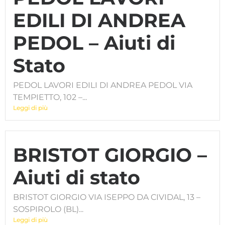
EDILI DI ANDREA
PEDOL – Aiuti di
Stato
PEDOL LAVORI EDILI DI ANDREA PEDOL VIA
TEMPIETTO, 102 –...
Leggi di più
BRISTOT GIORGIO –
Aiuti di stato
BRISTOT GIORGIO VIA ISEPPO DA CIVIDAL, 13 –
SOSPIROLO (BL)...
Leggi di più