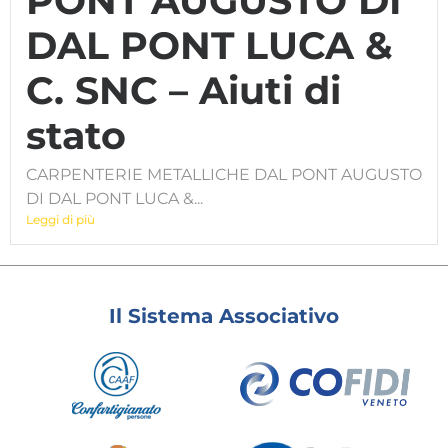
PONT AUGUSTO DI
DAL PONT LUCA &
C. SNC – Aiuti di
stato
CARPENTERIE METALLICHE DAL PONT AUGUSTO
DI DAL PONT LUCA &...
Leggi di più
Il Sistema Associativo