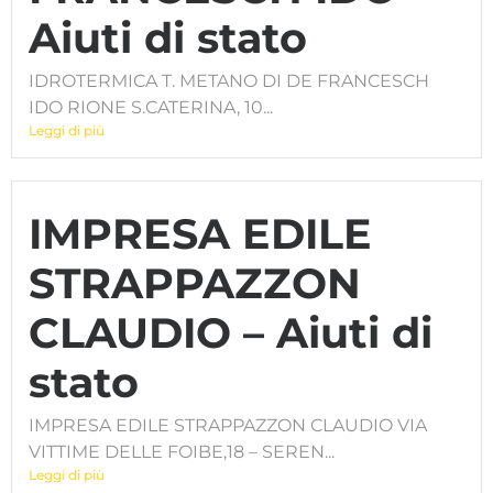
Aiuti di stato
IDROTERMICA T. METANO DI DE FRANCESCH
IDO RIONE S.CATERINA, 10...
Leggi di più
IMPRESA EDILE
STRAPPAZZON
CLAUDIO – Aiuti di
stato
IMPRESA EDILE STRAPPAZZON CLAUDIO VIA
VITTIME DELLE FOIBE,18 – SEREN...
Leggi di più