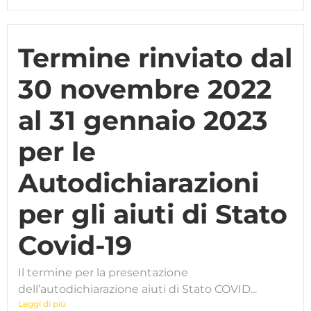
Termine rinviato dal
30 novembre 2022
al 31 gennaio 2023
per le
Autodichiarazioni
per gli aiuti di Stato
Covid-19
Il termine per la presentazione
dell’autodichiarazione aiuti di Stato COVID...
Leggi di più