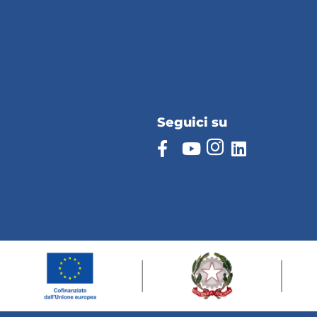
Seguici su