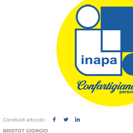
Condividi articolo:
BRISTOT GIORGIO