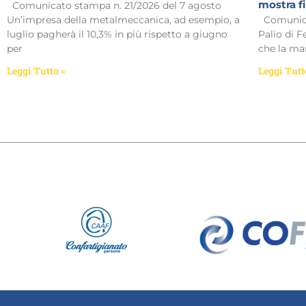
mostra f
Comunicato stampa n. 21/2026 del 7 agosto
Un’impresa della metalmeccanica, ad esempio, a
Comunicat
luglio pagherà il 10,3% in più rispetto a giugno
Palio di F
per
che la man
Leggi Tutto »
Leggi Tutt