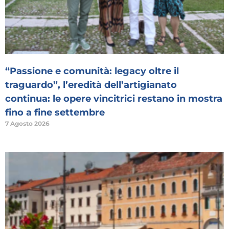
“Passione e comunità: legacy oltre il
traguardo”, l’eredità dell’artigianato
continua: le opere vincitrici restano in mostra
fino a fine settembre
7 Agosto 2026