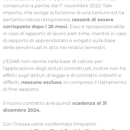
consecutivi a partire dal 1° novembre 2022. Tale
importo, che svolge la funzione di una tantum ed ha
pertanto natura temporanea,
cesserà di essere
corrisposto dopo i 26 mesi.
Esso è riproporzionabile
in caso di rapporto di lavoro part-time, mentre in caso
di rapporto di apprendistato è erogato sulla base
delle percentuali in atto nei relativi semestri.
L’EDAR non rientra nella base di calcolo per
l’applicazione degli istituti contrattuali, inoltre non ha
effetti sugli istituti di legge e di contratto indiretti e
differiti,
nessuno escluso
, ivi compreso il trattamento
di fine rapporto.
Il nuovo contratto avrà quindi
scadenza al 31
dicembre 2024.
Con l’intesa viene confermato l’impianto