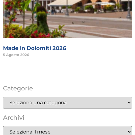
Made in Dolomiti 2026
5 Agosto 2026
Categorie
Archivi