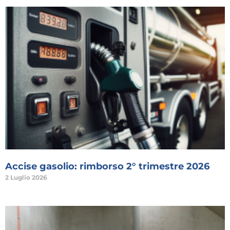
Accise gasolio: rimborso 2° trimestre 2026
2 Luglio 2026