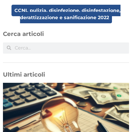
CCNL pulizia, disinfezione, disinfestazione,
derattizzazione e sanificazione 2022
Cerca articoli
Ultimi articoli