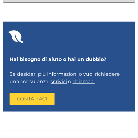
Hai bisogno di aiuto o hai un dubbio?
Se desideri più informazioni o vuoi richiedere
una consulenza,
scrivici
o
chiamaci
.
CONTATTACI