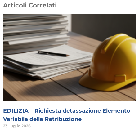
Articoli Correlati
EDILIZIA – Richiesta detassazione Elemento
Variabile della Retribuzione
23 Luglio 2026