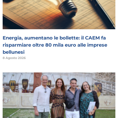
Energia, aumentano le bollette: il CAEM fa
risparmiare oltre 80 mila euro alle imprese
bellunesi
8 Agosto 2026