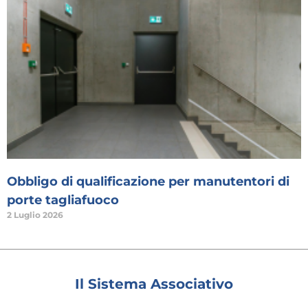
Obbligo di qualificazione per manutentori di
porte tagliafuoco
2 Luglio 2026
Il Sistema Associativo