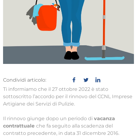
Condividi articolo:
Ti informiamo che il 27 ottobre 2022 è stato
sottoscritto l’accordo per il rinnovo del CCNL Imprese
Artigiane dei Servizi di Pulizie.
Il rinnovo giunge dopo un periodo di
vacanza
contrattuale
che fa seguito alla scadenza del
contratto precedente, in data 31 dicembre 2016.