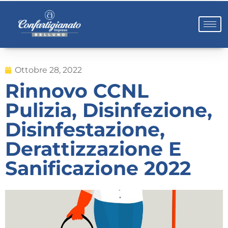
Ottobre 28, 2022
Rinnovo CCNL
Pulizia, Disinfezione,
Disinfestazione,
Derattizzazione E
Sanificazione 2022