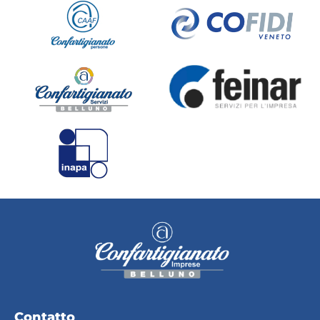
Contatto