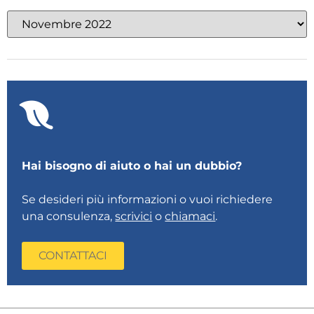
Hai bisogno di aiuto o hai un dubbio?
Se desideri più informazioni o vuoi richiedere
una consulenza,
scrivici
o
chiamaci
.
CONTATTACI