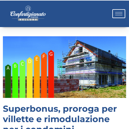
Superbonus, proroga per
villette e rimodulazione