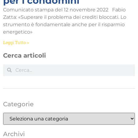
per i condomini
Comunicato stampa del 12 novembre 2022 Fabio
Zatta: «Superare il problema dei crediti bloccati. Lo
strumento è fondamentale anche per il risparmio
energetico»
Leggi Tutto »
Cerca articoli
Categorie
Archivi