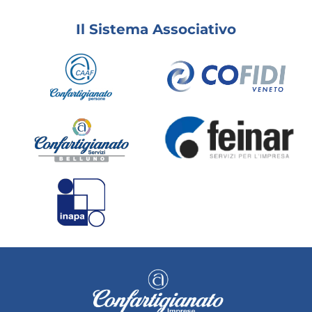
Il Sistema Associativo