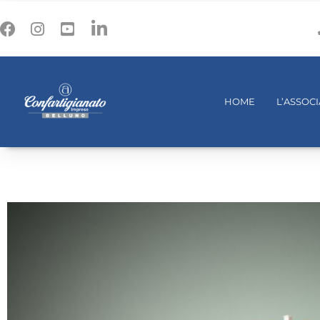
HOME
L’ASSOC