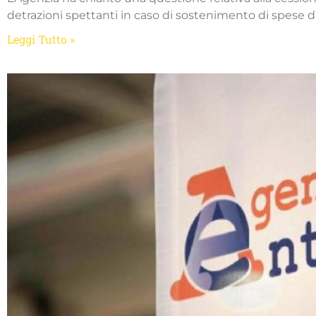
detrazioni spettanti in caso di sostenimento di spese di 
Leggi Tutto »