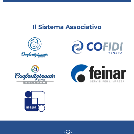
Il Sistema Associativo