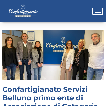
Confartigianato Servizi
Belluno primo ente di