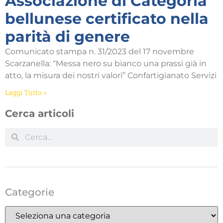
Associazione di Categoria
bellunese certificato nella
parità di genere
Comunicato stampa n. 31/2023 del 17 novembre
Scarzanella: “Messa nero su bianco una prassi già in
atto, la misura dei nostri valori” Confartigianato Servizi
Leggi Tutto »
Cerca articoli
Categorie