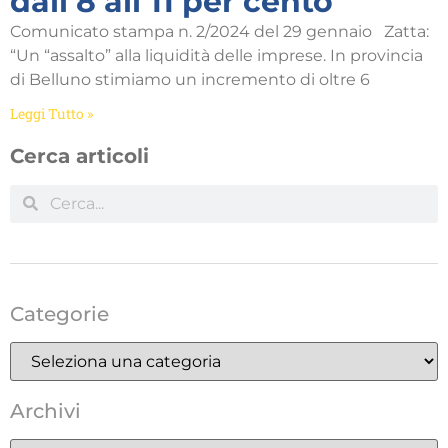
dall’8 all’11 per cento
Comunicato stampa n. 2/2024 del 29 gennaio Zatta:
“Un “assalto” alla liquidità delle imprese. In provincia
di Belluno stimiamo un incremento di oltre 6
Leggi Tutto »
Cerca articoli
Categorie
Archivi