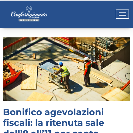
Bonifico agevolazioni
fiscali: la ritenuta sale