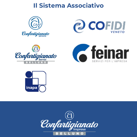
Il Sistema Associativo