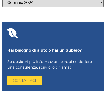
Hai bisogno di aiuto o hai un dubbio?
Se desideri più informazioni o vuoi richiedere
una consulenza,
scrivici
o
chiamaci
.
CONTATTACI