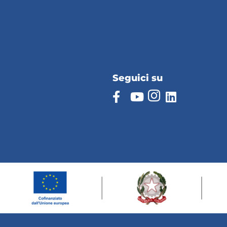
Seguici su