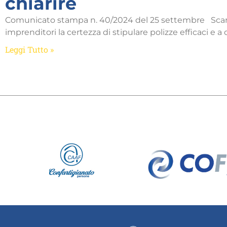
chiarire
Comunicato stampa n. 40/2024 del 25 settembre Scarza
imprenditori la certezza di stipulare polizze efficaci e 
Leggi Tutto »