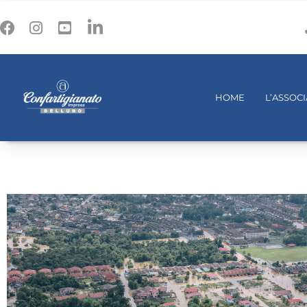
HOME
L’ASSOC