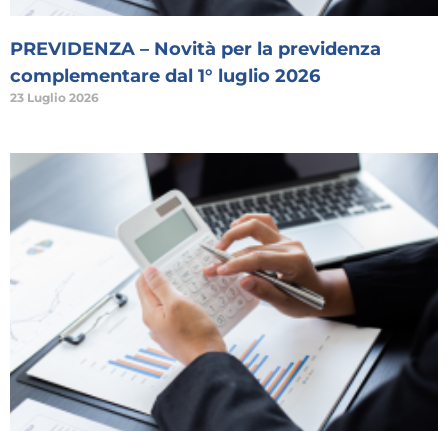
PREVIDENZA – Novità per la previdenza
complementare dal 1° luglio 2026
23 Luglio 2026