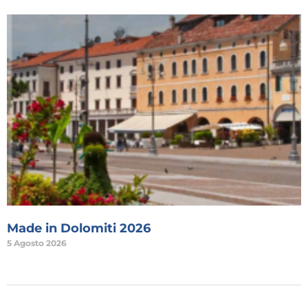
Made in Dolomiti 2026
5 Agosto 2026