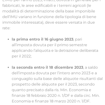
fabbricati, le aree edificabili e i terreni agricoli (le
modalità di determinazione della base imponibile
dell’IMU variano in funzione della tipologia di bene
immobile interessata), deve essere versata in due
rate:
la prima entro il 16 giugno 2023
, pari
all’imposta dovuta per il primo semestre
applicando l’aliquota e la detrazione deliberata
per il 2022;
la seconda entro il 18 dicembre 2023
, a saldo
dell’imposta dovuta per l’intero anno 2023 e a
conguaglio sulla base delle aliquote risultanti dal
prospetto delle aliquote per il 2023, secondo
quanto precisato dalla ris. Min. Economia e
finanze 18 febbraio 2020 n. 1/DF e dalla circ. Min.
Economia e finanze 18 marzo 2020 n. 1/DF.