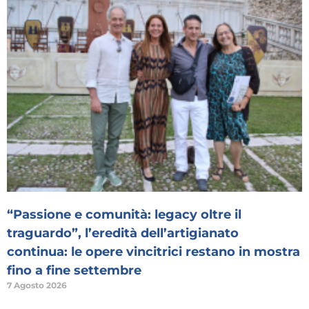
“Passione e comunità: legacy oltre il
traguardo”, l’eredità dell’artigianato
continua: le opere vincitrici restano in mostra
fino a fine settembre
7 Agosto 2026