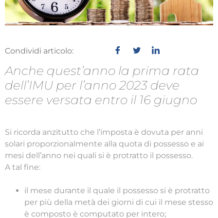
Condividi articolo:
Anche quest’anno la prima rata
dell’IMU per l’anno 2023 deve
essere versata entro il 16 giugno
Si ricorda anzitutto che l’imposta è dovuta per anni
solari proporzionalmente alla quota di possesso e ai
mesi dell’anno nei quali si è protratto il possesso.
A tal fine:
il mese durante il quale il possesso si è protratto
per più della metà dei giorni di cui il mese stesso
è composto è computato per intero;