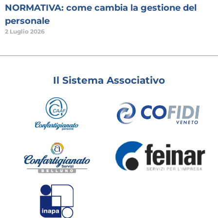
NORMATIVA: come cambia la gestione del
personale
2 Luglio 2026
Il Sistema Associativo