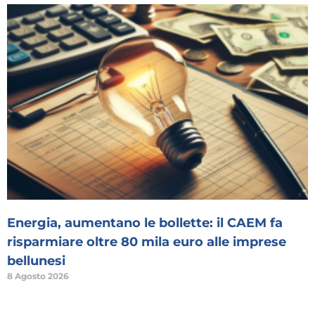
Energia, aumentano le bollette: il CAEM fa
risparmiare oltre 80 mila euro alle imprese
bellunesi
8 Agosto 2026