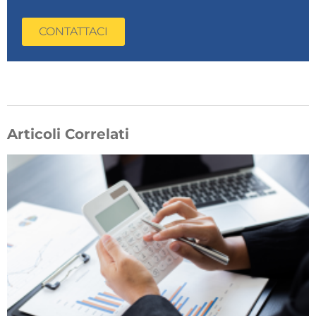
CONTATTACI
Articoli Correlati