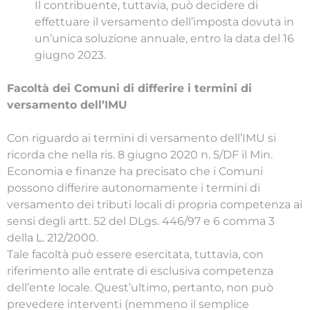
Il contribuente, tuttavia, può decidere di
effettuare il versamento dell’imposta dovuta in
un’unica soluzione annuale, entro la data del 16
giugno 2023.
Facoltà dei Comuni di differire i termini di
versamento dell’IMU
Con riguardo ai termini di versamento dell’IMU si
ricorda che nella ris. 8 giugno 2020 n. 5/DF il Min.
Economia e finanze ha precisato che i Comuni
possono differire autonomamente i termini di
versamento dei tributi locali di propria competenza ai
sensi degli artt. 52 del DLgs. 446/97 e 6 comma 3
della L. 212/2000.
Tale facoltà può essere esercitata, tuttavia, con
riferimento alle entrate di esclusiva competenza
dell’ente locale. Quest’ultimo, pertanto, non può
prevedere interventi (nemmeno il semplice