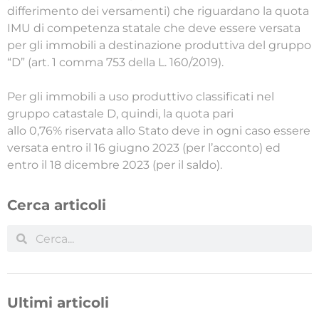
differimento dei versamenti) che riguardano la quota
IMU di competenza statale che deve essere versata
per gli immobili a destinazione produttiva del gruppo
“D” (art. 1 comma 753 della L. 160/2019).
Per gli immobili a uso produttivo classificati nel
gruppo catastale D, quindi, la quota pari
allo 0,76% riservata allo Stato deve in ogni caso essere
versata entro il 16 giugno 2023 (per l’acconto) ed
entro il 18 dicembre 2023 (per il saldo).
Cerca articoli
Ultimi articoli