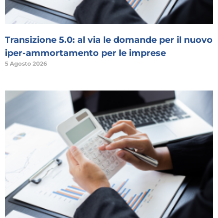
Transizione 5.0: al via le domande per il nuovo
iper-ammortamento per le imprese
5 Agosto 2026