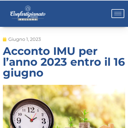
Giugno 1, 2023
Acconto IMU per
l’anno 2023 entro il 16
giugno