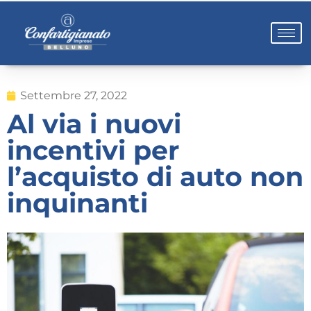
Settembre 27, 2022
Al via i nuovi
incentivi per
l’acquisto di auto non
inquinanti