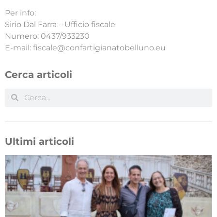
Per info:
Sirio Dal Farra – Ufficio fiscale
Numero: 0437/933230
E-mail: fiscale@confartigianatobelluno.eu
Cerca articoli
Ultimi articoli