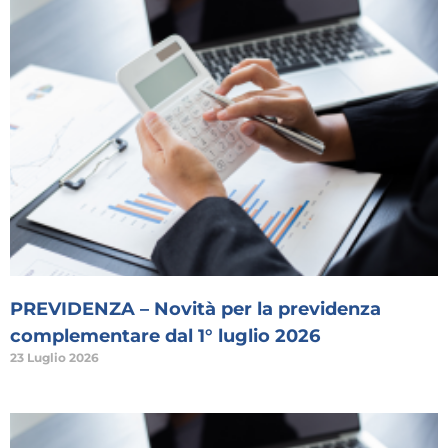
PREVIDENZA – Novità per la previdenza
complementare dal 1° luglio 2026
23 Luglio 2026