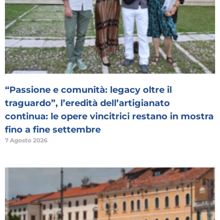
“Passione e comunità: legacy oltre il
traguardo”, l’eredità dell’artigianato
continua: le opere vincitrici restano in mostra
fino a fine settembre
7 Agosto 2026