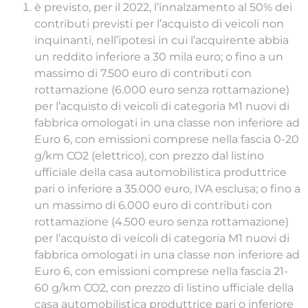
è previsto, per il 2022, l’innalzamento al 50% dei
contributi previsti per l’acquisto di veicoli non
inquinanti, nell’ipotesi in cui l’acquirente abbia
un reddito inferiore a 30 mila euro; o fino a un
massimo di 7.500 euro di contributi con
rottamazione (6.000 euro senza rottamazione)
per l’acquisto di veicoli di categoria M1 nuovi di
fabbrica omologati in una classe non inferiore ad
Euro 6, con emissioni comprese nella fascia 0-20
g/km CO2 (elettrico), con prezzo dal listino
ufficiale della casa automobilistica produttrice
pari o inferiore a 35.000 euro, IVA esclusa; o fino a
un massimo di 6.000 euro di contributi con
rottamazione (4.500 euro senza rottamazione)
per l’acquisto di veicoli di categoria M1 nuovi di
fabbrica omologati in una classe non inferiore ad
Euro 6, con emissioni comprese nella fascia 21-
60 g/km CO2, con prezzo di listino ufficiale della
casa automobilistica produttrice pari o inferiore