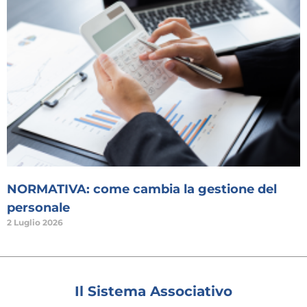
NORMATIVA: come cambia la gestione del
personale
2 Luglio 2026
Il Sistema Associativo