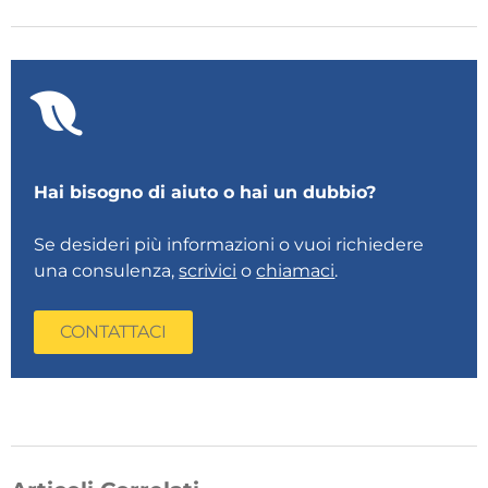
Hai bisogno di aiuto o hai un dubbio?
Se desideri più informazioni o vuoi richiedere
una consulenza,
scrivici
o
chiamaci
.
CONTATTACI