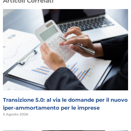
Articoli Correlati
Transizione 5.0: al via le domande per il nuovo
iper-ammortamento per le imprese
5 Agosto 2026