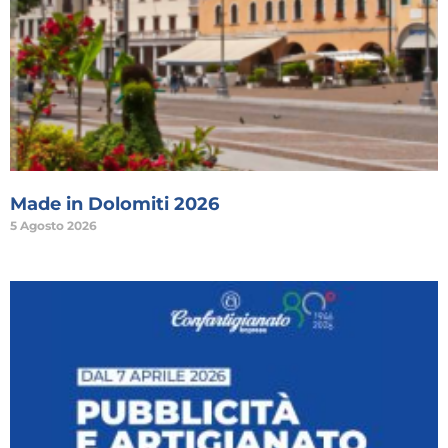
Made in Dolomiti 2026
5 Agosto 2026