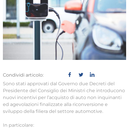
Condividi articolo:
Sono stati approvati dal Governo due Decreti del
Presidente del Consiglio dei Ministri che introducono
nuovi incentivi per l’acquisto di auto non inquinanti
ed agevolazioni finalizzate alla riconversione e
sviluppo della filiera del settore automotive.
In particolare: