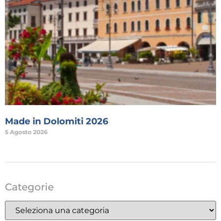
Made in Dolomiti 2026
5 Agosto 2026
Categorie