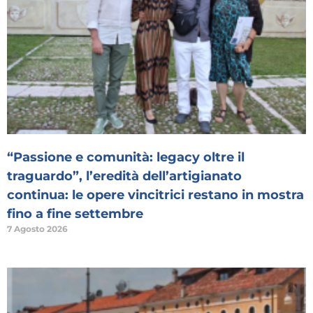
“Passione e comunità: legacy oltre il
traguardo”, l’eredità dell’artigianato
continua: le opere vincitrici restano in mostra
fino a fine settembre
7 Agosto 2026