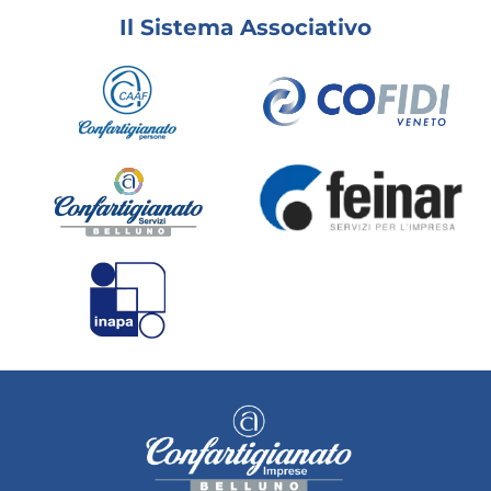
Il Sistema Associativo