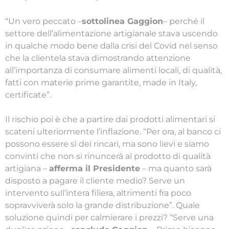
“Un vero peccato –
sottolinea Gaggion
– perché il
settore dell’alimentazione artigianale stava uscendo
in qualche modo bene dalla crisi del Covid nel senso
che la clientela stava dimostrando attenzione
all’importanza di consumare alimenti locali, di qualità,
fatti con materie prime garantite, made in Italy,
certificate”.
Il rischio poi è che a partire dai prodotti alimentari si
scateni ulteriormente l’inflazione. “Per ora, al banco ci
possono essere sì dei rincari, ma sono lievi e siamo
convinti che non si rinuncerà al prodotto di qualità
artigiana –
afferma il Presidente
– ma quanto sarà
disposto a pagare il cliente medio? Serve un
intervento sull’intera filiera, altrimenti fra poco
sopravviverà solo la grande distribuzione”. Quale
soluzione quindi per calmierare i prezzi? “Serve una