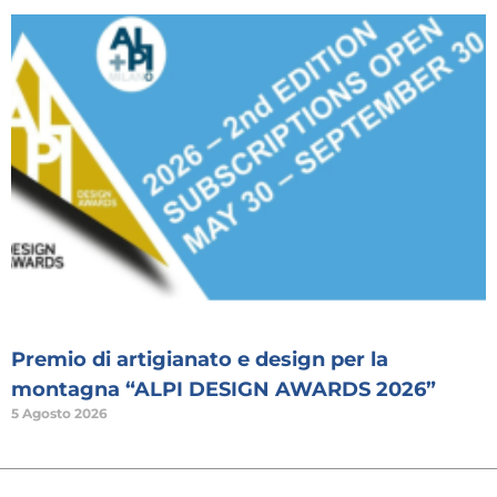
Premio di artigianato e design per la
montagna “ALPI DESIGN AWARDS 2026”
5 Agosto 2026