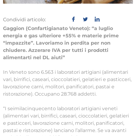
Condividi articolo:
Gaggion (Confartigianato Veneto): “a luglio
energia e gas ulteriore +55% e materie prime
“impazzite”. Lavoriamo in perdita per non
chiudere. Azzerare IVA per tutti i prodotti
alimentarti nel DL aiuti”
In Veneto sono 6.563 i laboratori artigiani (alimentari
vari, birrifici, caseari, cioccolatieri, gelatieri e pasticceri,
lavorazione carni, molitori, panificatori, pastai e
ristorazione). Occupano 28.768 addetti.
“I seimilacinquecento laboratori artigiani veneti
(alimentari vari, birrifici, caseari, cioccolatieri, gelatieri
e pasticceri, lavorazione carni, molitori, panificatori,
pastai e ristorazione) lanciano l’allarme. Se va avanti