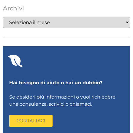
Archivi
Hai bisogno di aiuto o hai un dubbio?
Se desideri più informazioni o vuoi richiedere
una consulenza,
scrivici
o
chiamaci
.
CONTATTACI