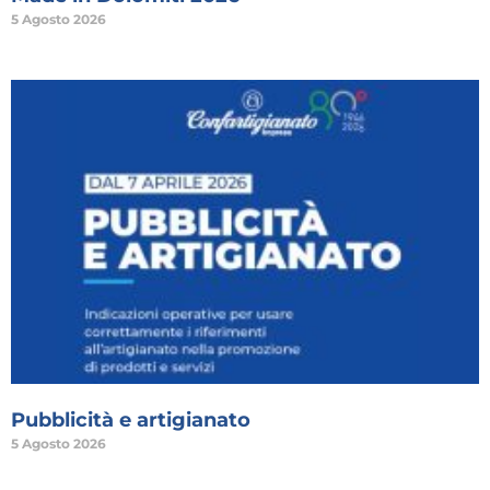
5 Agosto 2026
Pubblicità e artigianato
5 Agosto 2026