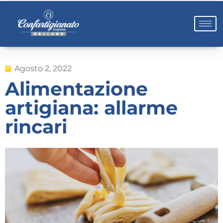
Agosto 2, 2022
Alimentazione
artigiana: allarme
rincari