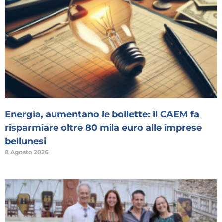
Energia, aumentano le bollette: il CAEM fa
risparmiare oltre 80 mila euro alle imprese
bellunesi
8 Agosto 2026