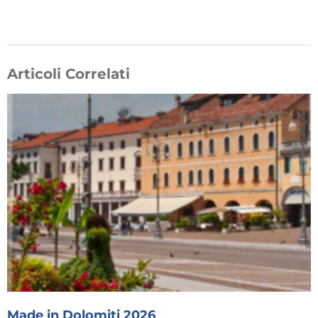
Articoli Correlati
Made in Dolomiti 2026