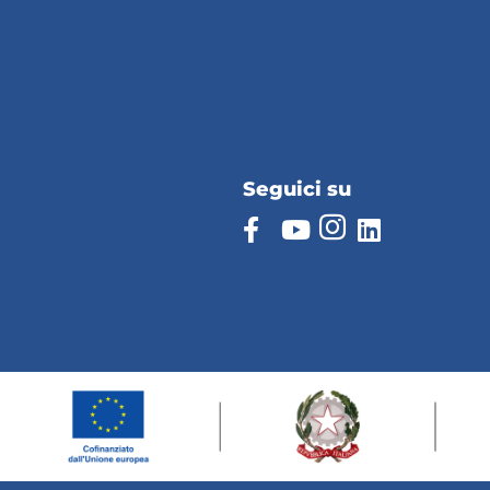
Seguici su