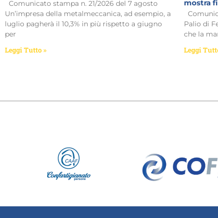
mostra f
Comunicato stampa n. 21/2026 del 7 agosto
Un’impresa della metalmeccanica, ad esempio, a
Comunicat
luglio pagherà il 10,3% in più rispetto a giugno
Palio di F
per
che la man
Leggi Tutto »
Leggi Tutt