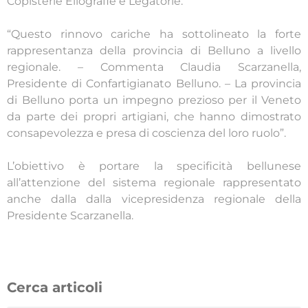
Copisterie Eliografie e Legatorie.
“Questo rinnovo cariche ha sottolineato la forte
rappresentanza della provincia di Belluno a livello
regionale. – Commenta Claudia Scarzanella,
Presidente di Confartigianato Belluno. – La provincia
di Belluno porta un impegno prezioso per il Veneto
da parte dei propri artigiani, che hanno dimostrato
consapevolezza e presa di coscienza del loro ruolo”.
L’obiettivo è portare la specificità bellunese
all’attenzione del sistema regionale rappresentato
anche dalla dalla vicepresidenza regionale della
Presidente Scarzanella.
Cerca articoli