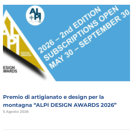
Premio di artigianato e design per la
montagna “ALPI DESIGN AWARDS 2026”
5 Agosto 2026