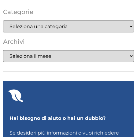
Categorie
Archivi
Hai bisogno di aiuto o hai un dubbio?
Se desideri più informazioni o vuoi richiedere