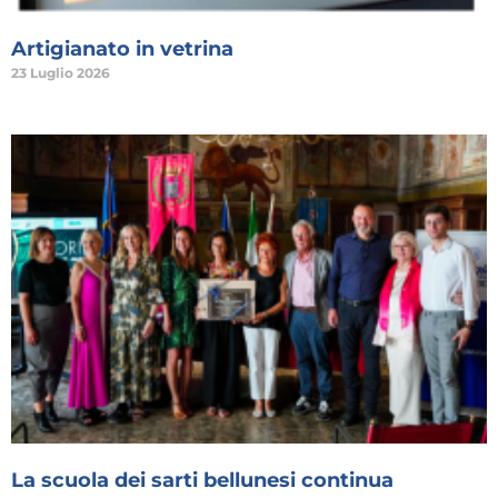
Artigianato in vetrina
23 Luglio 2026
La scuola dei sarti bellunesi continua