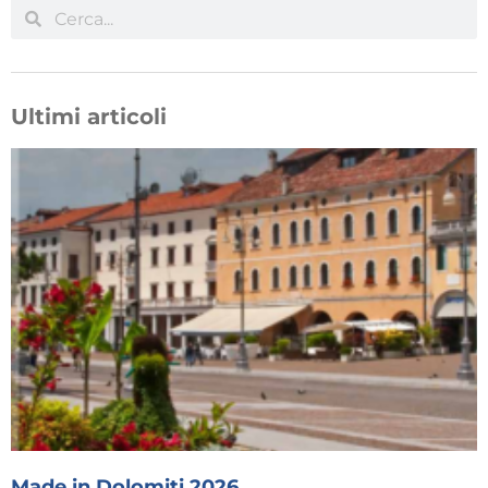
Ultimi articoli
Made in Dolomiti 2026