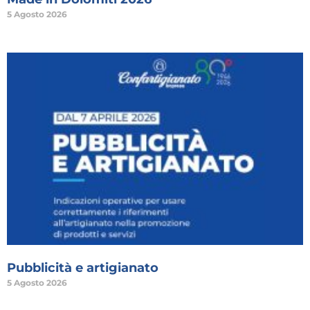
5 Agosto 2026
Pubblicità e artigianato
5 Agosto 2026