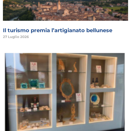
Il turismo premia l’artigianato bellunese
27 Luglio 2026