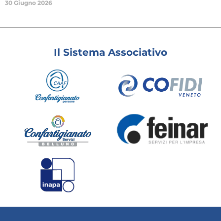
30 Giugno 2026
Il Sistema Associativo