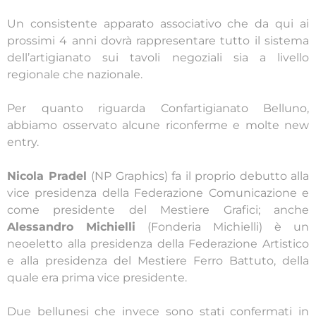
Un consistente apparato associativo che da qui ai
prossimi 4 anni dovrà rappresentare tutto il sistema
dell’artigianato sui tavoli negoziali sia a livello
regionale che nazionale.
Per quanto riguarda Confartigianato Belluno,
abbiamo osservato alcune riconferme e molte new
entry.
Nicola Pradel
(NP Graphics) fa il proprio debutto alla
vice presidenza della Federazione Comunicazione e
come presidente del Mestiere Grafici; anche
Alessandro Michielli
(Fonderia Michielli) è un
neoeletto alla presidenza della Federazione Artistico
e alla presidenza del Mestiere Ferro Battuto, della
quale era prima vice presidente.
Due bellunesi che invece sono stati confermati in