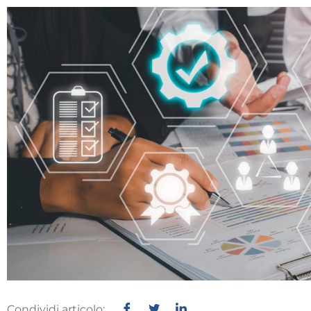
Condividi articolo: