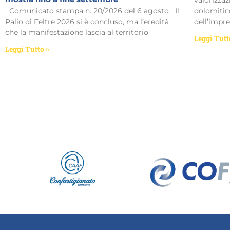
Comunicato stampa n. 20/2026 del 6 agosto Il
dolomitico
Palio di Feltre 2026 si è concluso, ma l’eredità
dell’impre
che la manifestazione lascia al territorio
Leggi Tutt
Leggi Tutto »