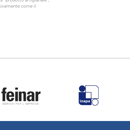
sivamente come il