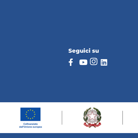
Seguici su