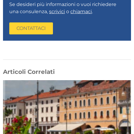
Se desideri più informazioni o vuoi richiedere
una consulenza,
scrivici
o
chiamaci
.
CONTATTACI
Articoli Correlati