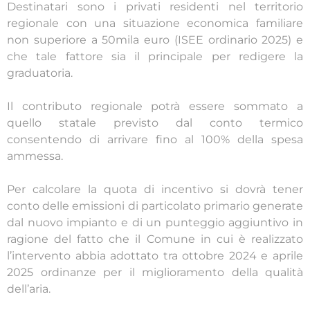
Destinatari sono i privati residenti nel territorio
regionale con una situazione economica familiare
non superiore a 50mila euro (ISEE ordinario 2025) e
che tale fattore sia il principale per redigere la
graduatoria.
Il contributo regionale potrà essere sommato a
quello statale previsto dal conto termico
consentendo di arrivare fino al 100% della spesa
ammessa.
Per calcolare la quota di incentivo si dovrà tener
conto delle emissioni di particolato primario generate
dal nuovo impianto e di un punteggio aggiuntivo in
ragione del fatto che il Comune in cui è realizzato
l’intervento abbia adottato tra ottobre 2024 e aprile
2025 ordinanze per il miglioramento della qualità
dell’aria.