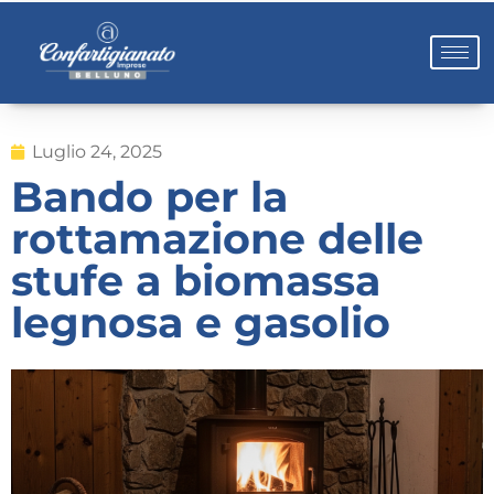
Luglio 24, 2025
Bando per la
rottamazione delle
stufe a biomassa
legnosa e gasolio