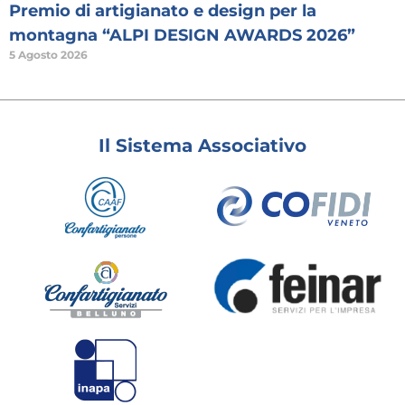
Premio di artigianato e design per la
montagna “ALPI DESIGN AWARDS 2026”
5 Agosto 2026
Il Sistema Associativo