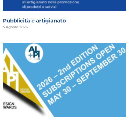
Pubblicità e artigianato
5 Agosto 2026