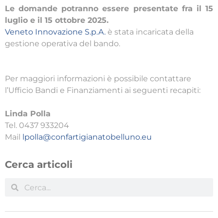
Le domande potranno essere presentate fra il 15
luglio e il 15 ottobre 2025.
Veneto Innovazione S.p.A.
è stata incaricata della
gestione operativa del bando.
Per maggiori informazioni è possibile contattare
l’Ufficio Bandi e Finanziamenti ai seguenti recapiti:
Linda Polla
Tel. 0437 933204
Mail
lpolla@confartigianatobelluno.eu
Cerca articoli