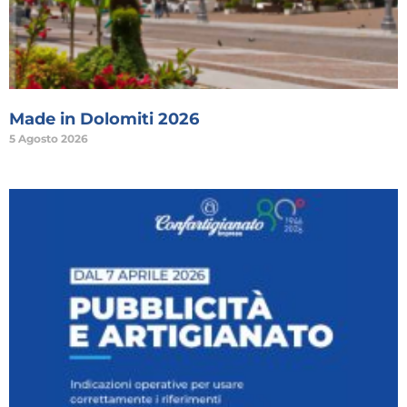
Made in Dolomiti 2026
5 Agosto 2026