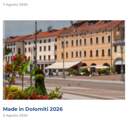
7 Agosto 2026
Made in Dolomiti 2026
5 Agosto 2026