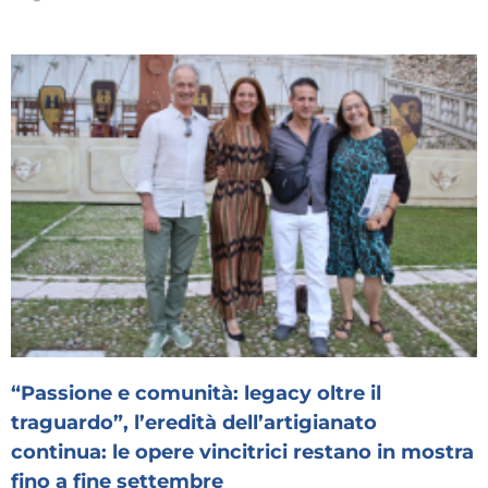
“Passione e comunità: legacy oltre il
traguardo”, l’eredità dell’artigianato
continua: le opere vincitrici restano in mostra
fino a fine settembre