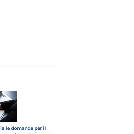
via le domande per il