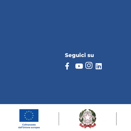
Seguici su