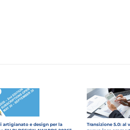
 artigianato e design per la
Transizione 5.0: al 