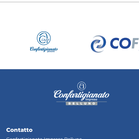
Contatto