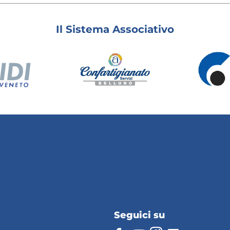
Il Sistema Associativo
Seguici su