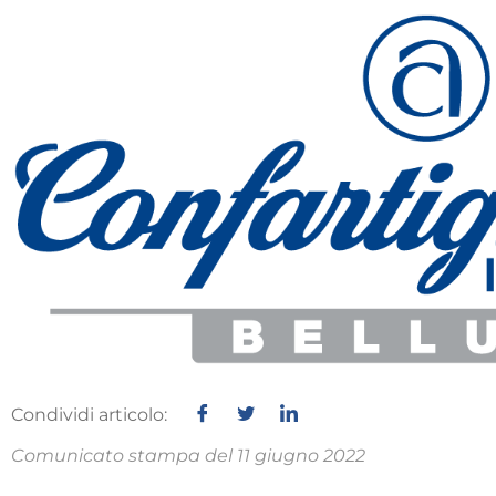
Condividi articolo:
Comunicato stampa del 11 giugno 2022