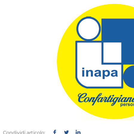
Condividi articolo: