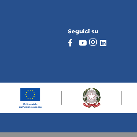
Seguici su