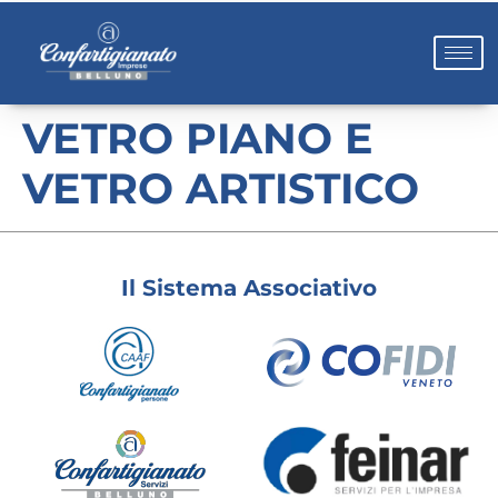
VETRO PIANO E
VETRO ARTISTICO
Il Sistema Associativo