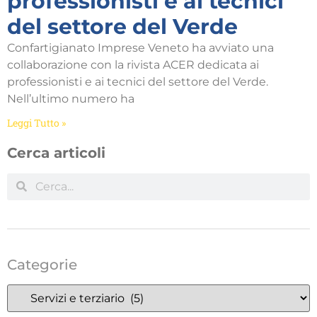
professionisti e ai tecnici
del settore del Verde
Confartigianato Imprese Veneto ha avviato una
collaborazione con la rivista ACER dedicata ai
professionisti e ai tecnici del settore del Verde.
Nell’ultimo numero ha
Leggi Tutto »
Cerca articoli
Categorie