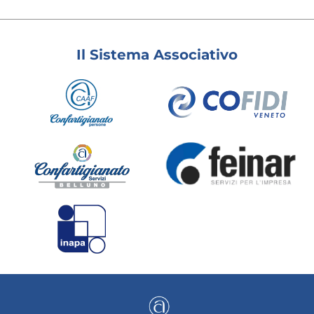
Il Sistema Associativo