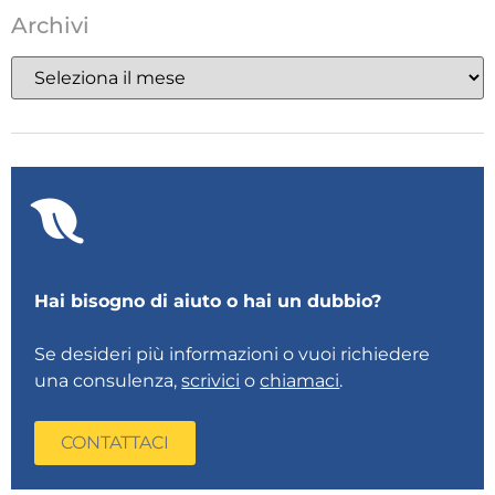
Archivi
Hai bisogno di aiuto o hai un dubbio?
Se desideri più informazioni o vuoi richiedere
una consulenza,
scrivici
o
chiamaci
.
CONTATTACI