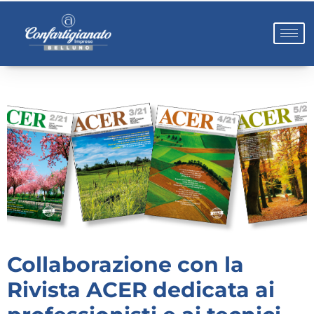
Collaborazione con la
Rivista ACER dedicata ai