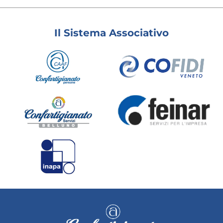
Il Sistema Associativo