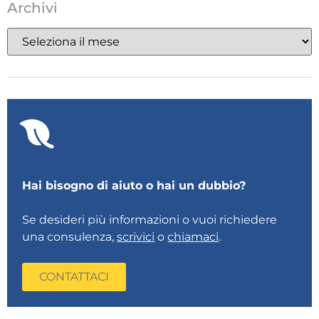
Archivi
Hai bisogno di aiuto o hai un dubbio?
Se desideri più informazioni o vuoi richiedere
una consulenza,
scrivici
o
chiamaci
.
CONTATTACI