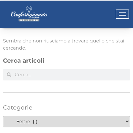
Sembra che non riusciamo a trovare quello che stai
cercando.
Cerca articoli
Categorie