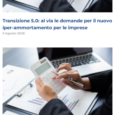
Transizione 5.0: al via le domande per il nuovo
iper-ammortamento per le imprese
5 Agosto 2026