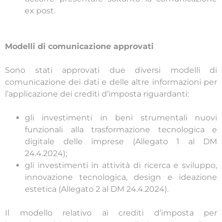
ex post.
Modelli di comunicazione approvati
Sono stati approvati due diversi modelli di
comunicazione dei dati e delle altre informazioni per
l’applicazione dei crediti d’imposta riguardanti:
gli investimenti in beni strumentali nuovi
funzionali alla trasformazione tecnologica e
digitale delle imprese (Allegato 1 al DM
24.4.2024);
gli investimenti in attività di ricerca e sviluppo,
innovazione tecnologica, design e ideazione
estetica (Allegato 2 al DM 24.4.2024).
Il modello relativo ai crediti d’imposta per