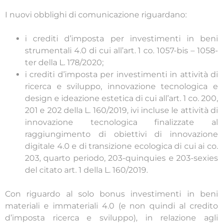
I nuovi obblighi di comunicazione riguardano:
i crediti d’imposta per investimenti in beni
strumentali 4.0 di cui all’art. 1 co. 1057-bis – 1058-
ter della L. 178/2020;
i crediti d’imposta per investimenti in attività di
ricerca e sviluppo, innovazione tecnologica e
design e ideazione estetica di cui all’art. 1 co. 200,
201 e 202 della L. 160/2019, ivi incluse le attività di
innovazione tecnologica finalizzate al
raggiungimento di obiettivi di innovazione
digitale 4.0 e di transizione ecologica di cui ai co.
203, quarto periodo, 203-quinquies e 203-sexies
del citato art. 1 della L. 160/2019.
Con riguardo al solo bonus investimenti in beni
materiali e immateriali 4.0 (e non quindi al credito
d’imposta ricerca e sviluppo), in relazione agli