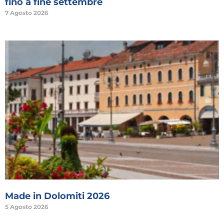
fino a fine settembre
7 Agosto 2026
Made in Dolomiti 2026
5 Agosto 2026