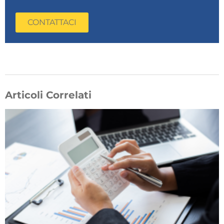
CONTATTACI
Articoli Correlati