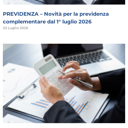
PREVIDENZA – Novità per la previdenza
complementare dal 1° luglio 2026
23 Luglio 2026