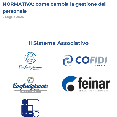
NORMATIVA: come cambia la gestione del
personale
2 Luglio 2026
Il Sistema Associativo