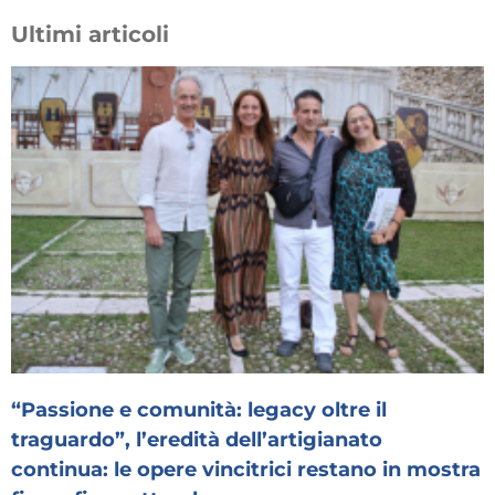
Ultimi articoli
“Passione e comunità: legacy oltre il
traguardo”, l’eredità dell’artigianato
continua: le opere vincitrici restano in mostra