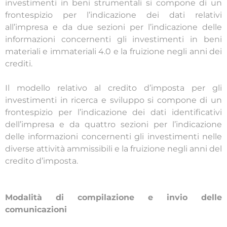
investimenti in beni strumentali si compone di un
frontespizio per l’indicazione dei dati relativi
all’impresa e da due sezioni per l’indicazione delle
informazioni concernenti gli investimenti in beni
materiali e immateriali 4.0 e la fruizione negli anni dei
crediti.
Il modello relativo al credito d’imposta per gli
investimenti in ricerca e sviluppo si compone di un
frontespizio per l’indicazione dei dati identificativi
dell’impresa e da quattro sezioni per l’indicazione
delle informazioni concernenti gli investimenti nelle
diverse attività ammissibili e la fruizione negli anni del
credito d’imposta.
Modalità di compilazione e invio delle
comunicazioni