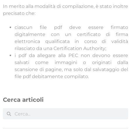
In merito alla modalità di compilazione, è stato inoltre
precisato che:
ciascun file pdf deve essere firmato
digitalmente con un certificato di firma
elettronica qualificata in corso di validità
rilasciato da una Certification Authority;
i pdf da allegare alla PEC non devono essere
salvati come immagini o originati dalla
scansione di pagine, ma solo dal salvataggio del
file pdf debitamente compilato.
Cerca articoli