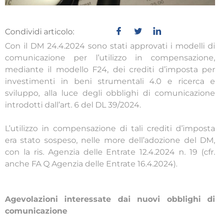
Condividi articolo:
Con il DM 24.4.2024 sono stati approvati i modelli di
comunicazione per l’utilizzo in compensazione,
mediante il modello F24, dei crediti d’imposta per
investimenti in beni strumentali 4.0 e ricerca e
sviluppo, alla luce degli obblighi di comunicazione
introdotti dall’art. 6 del DL 39/2024.
L’utilizzo in compensazione di tali crediti d’imposta
era stato sospeso, nelle more dell’adozione del DM,
con la ris. Agenzia delle Entrate 12.4.2024 n. 19 (cfr.
anche FA Q Agenzia delle Entrate 16.4.2024).
Agevolazioni interessate dai nuovi obblighi di
comunicazione