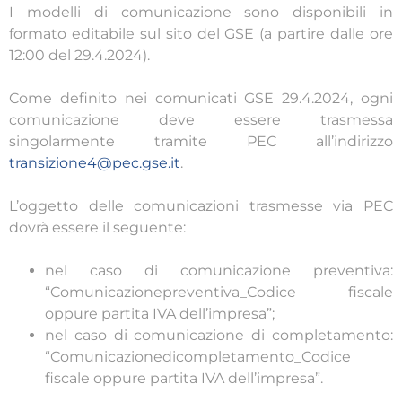
I modelli di comunicazione sono disponibili in
formato editabile sul sito del GSE (a partire dalle ore
12:00 del 29.4.2024).
Come definito nei comunicati GSE 29.4.2024, ogni
comunicazione deve essere trasmessa
singolarmente tramite PEC all’indirizzo
transizione4@pec.gse.it
.
L’oggetto delle comunicazioni trasmesse via PEC
dovrà essere il seguente:
nel caso di comunicazione preventiva:
“Comunicazionepreventiva_Codice fiscale
oppure partita IVA dell’impresa”;
nel caso di comunicazione di completamento:
“Comunicazionedicompletamento_Codice
fiscale oppure partita IVA dell’impresa”.