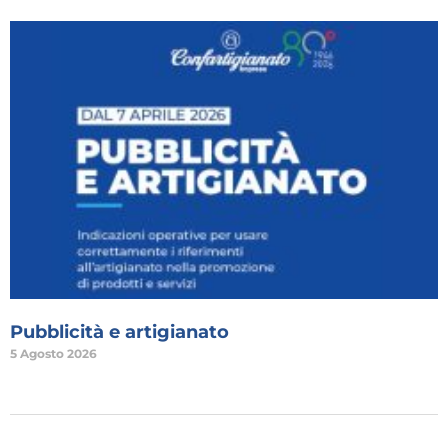
Pubblicità e artigianato
5 Agosto 2026