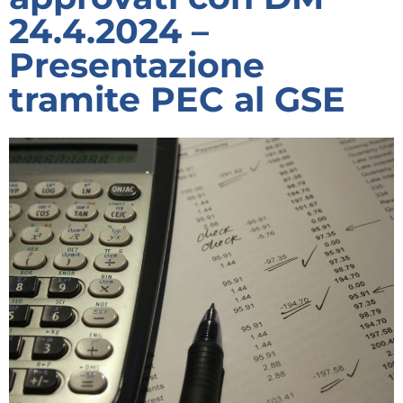
24.4.2024 –
Presentazione
tramite PEC al GSE