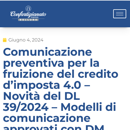
Giugno 4, 2024
Comunicazione
preventiva per la
fruizione del credito
d’imposta 4.0 –
Novità del DL
39/2024 – Modelli di
comunicazione
approvati con DM