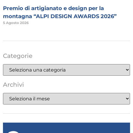
Premio di artigianato e design per la
montagna “ALPI DESIGN AWARDS 2026”
5 Agosto 2026
Categorie
Archivi