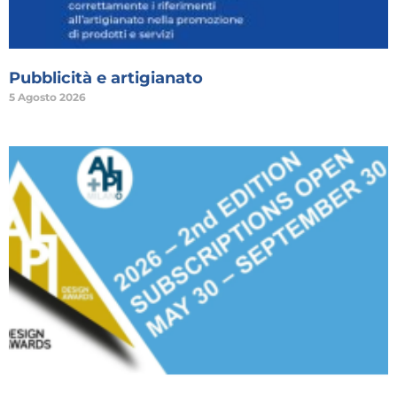
Pubblicità e artigianato
5 Agosto 2026