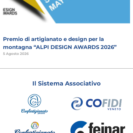
Premio di artigianato e design per la
montagna “ALPI DESIGN AWARDS 2026”
5 Agosto 2026
Il Sistema Associativo