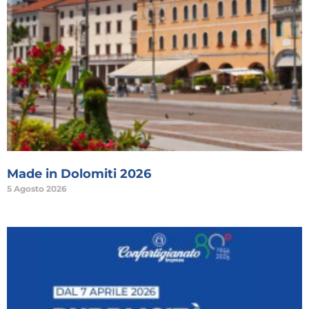
Made in Dolomiti 2026
5 Agosto 2026