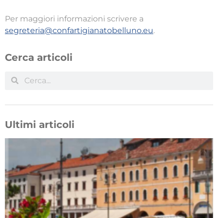
Per maggiori informazioni scrivere a
segreteria@confartigianatobelluno.eu
.
Cerca articoli
Ultimi articoli