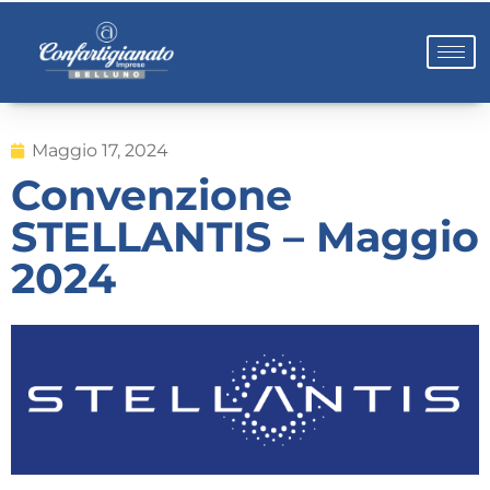
Maggio 17, 2024
Convenzione
STELLANTIS – Maggio
2024