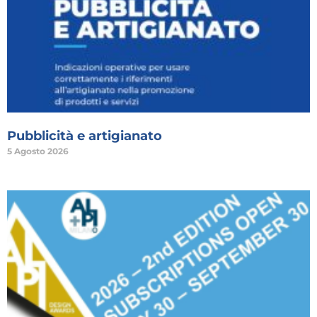
Pubblicità e artigianato
5 Agosto 2026