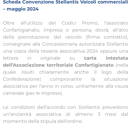
Scheda Convenzione Stellantis Veicoli commerciali
– maggio 2024
Oltre all’utilizzo dei Codici Promo, l’associato
Confartigianato, impresa o persona, dovrà, all’atto
della prenotazione del veicolo (firma contratto),
consegnare alla Concessionaria autorizzata Stellantis
una copia della tessera associativa 2024 oppure una
lettera in originale su
carta intestata
dell’Associazione territoriale Confartigianato
(nella
quale risulti chiaramente anche il logo della
Confederazione) comprovante la situazione
associativa per l’anno in corso, unitamente alla visura
camerale (per le imprese).
Le condizioni dell’accordo con Stellantis prevedono
un’anzianità associativa di almeno 3 mesi dal
momento della stipula dell’ordine.