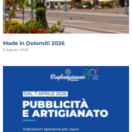
Made in Dolomiti 2026
5 Agosto 2026