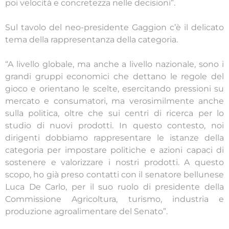
poi velocità e concretezza nelle decisioni”.
Sul tavolo del neo-presidente Gaggion c’è il delicato
tema della rappresentanza della categoria.
“A livello globale, ma anche a livello nazionale, sono i
grandi gruppi economici che dettano le regole del
gioco e orientano le scelte, esercitando pressioni su
mercato e consumatori, ma verosimilmente anche
sulla politica, oltre che sui centri di ricerca per lo
studio di nuovi prodotti. In questo contesto, noi
dirigenti dobbiamo rappresentare le istanze della
categoria per impostare politiche e azioni capaci di
sostenere e valorizzare i nostri prodotti. A questo
scopo, ho già preso contatti con il senatore bellunese
Luca De Carlo, per il suo ruolo di presidente della
Commissione Agricoltura, turismo, industria e
produzione agroalimentare del Senato”.