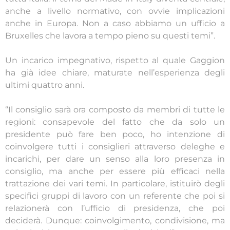
anche a livello normativo, con ovvie implicazioni
anche in Europa. Non a caso abbiamo un ufficio a
Bruxelles che lavora a tempo pieno su questi temi”.
Un incarico impegnativo, rispetto al quale Gaggion
ha già idee chiare, maturate nell’esperienza degli
ultimi quattro anni.
“Il consiglio sarà ora composto da membri di tutte le
regioni: consapevole del fatto che da solo un
presidente può fare ben poco, ho intenzione di
coinvolgere tutti i consiglieri attraverso deleghe e
incarichi, per dare un senso alla loro presenza in
consiglio, ma anche per essere più efficaci nella
trattazione dei vari temi. In particolare, istituirò degli
specifici gruppi di lavoro con un referente che poi si
relazionerà con l’ufficio di presidenza, che poi
deciderà. Dunque: coinvolgimento, condivisione, ma