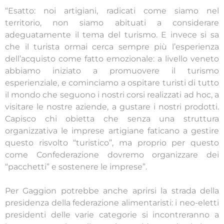
“Esatto: noi artigiani, radicati come siamo nel
territorio, non siamo abituati a considerare
adeguatamente il tema del turismo. E invece si sa
che il turista ormai cerca sempre più l’esperienza
dell’acquisto come fatto emozionale: a livello veneto
abbiamo iniziato a promuovere il turismo
esperienziale, e cominciamo a ospitare turisti di tutto
il mondo che seguono i nostri corsi realizzati ad hoc, a
visitare le nostre aziende, a gustare i nostri prodotti.
Capisco chi obietta che senza una struttura
organizzativa le imprese artigiane faticano a gestire
questo risvolto “turistico”, ma proprio per questo
come Confederazione dovremo organizzare dei
“pacchetti” e sostenere le imprese”.
Per Gaggion potrebbe anche aprirsi la strada della
presidenza della federazione alimentaristi: i neo-eletti
presidenti delle varie categorie si incontreranno a