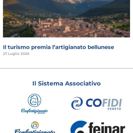
Il turismo premia l’artigianato bellunese
27 Luglio 2026
Il Sistema Associativo