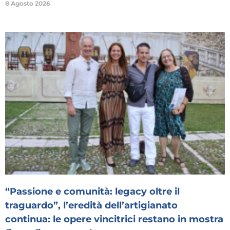
8 Agosto 2026
“Passione e comunità: legacy oltre il
traguardo”, l’eredità dell’artigianato
continua: le opere vincitrici restano in mostra