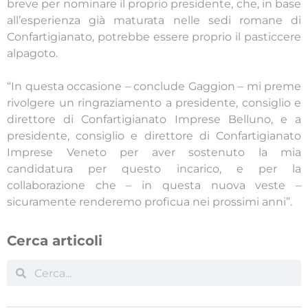
breve per nominare il proprio presidente, che, in base
all’esperienza già maturata nelle sedi romane di
Confartigianato, potrebbe essere proprio il pasticcere
alpagoto.
“In questa occasione – conclude Gaggion – mi preme
rivolgere un ringraziamento a presidente, consiglio e
direttore di Confartigianato Imprese Belluno, e a
presidente, consiglio e direttore di Confartigianato
Imprese Veneto per aver sostenuto la mia
candidatura per questo incarico, e per la
collaborazione che – in questa nuova veste –
sicuramente renderemo proficua nei prossimi anni”.
Cerca articoli