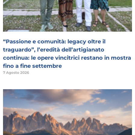
“Passione e comunità: legacy oltre il
traguardo”, l’eredità dell’artigianato
continua: le opere vincitrici restano in mostra
fino a fine settembre
7 Agosto 2026