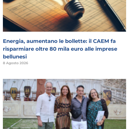
Energia, aumentano le bollette: il CAEM fa
risparmiare oltre 80 mila euro alle imprese
bellunesi
8 Agosto 2026