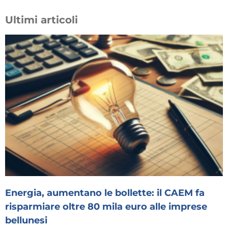
Ultimi articoli
Energia, aumentano le bollette: il CAEM fa
risparmiare oltre 80 mila euro alle imprese
bellunesi