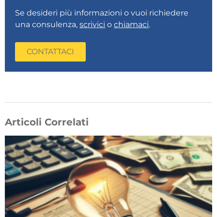
Se desideri più informazioni o vuoi richiedere
una consulenza,
scrivici
o
chiamaci
.
CONTATTACI
Articoli Correlati