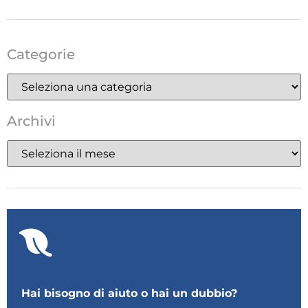
Categorie
Archivi
Hai bisogno di aiuto o hai un dubbio?