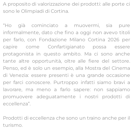
A proposito di valorizzazione dei prodotti: alle porte ci
sono le Olimpiadi di Cortina.
“Ho già cominciato a muovermi, sia pure
informalmente, dato che fino a oggi non avevo titoli
per farlo, con Fondazione Milano Cortina 2026 per
capire come Confartigianato possa essere
protagonista in questo ambito. Ma ci sono anche
tante altre opportunità, oltre alle fiere del settore.
Penso, ed è solo un esempio, alla Mostra del Cinema
di Venezia: essere presenti è una grande occasione
per farci conoscere. Purtroppo infatti siamo bravi a
lavorare, ma meno a farlo sapere: non sappiamo
promuovere adeguatamente i nostri prodotti di
eccellenza”.
Prodotti di eccellenza che sono un traino anche per il
turismo.