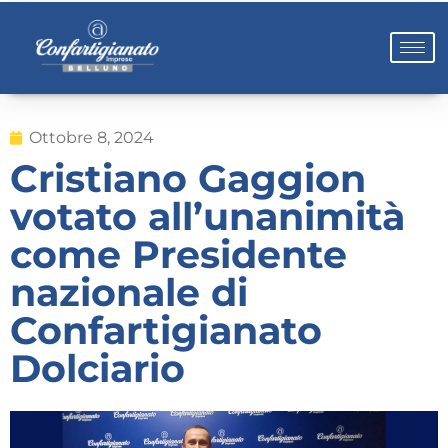
Ottobre 8, 2024
Cristiano Gaggion
votato all’unanimità
come Presidente
nazionale di
Confartigianato
Dolciario