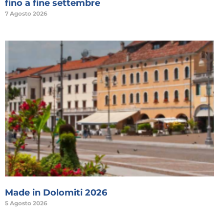
fino a fine settembre
7 Agosto 2026
Made in Dolomiti 2026
5 Agosto 2026