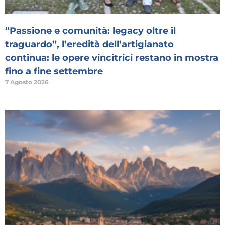
“Passione e comunità: legacy oltre il
traguardo”, l’eredità dell’artigianato
continua: le opere vincitrici restano in mostra
fino a fine settembre
7 Agosto 2026