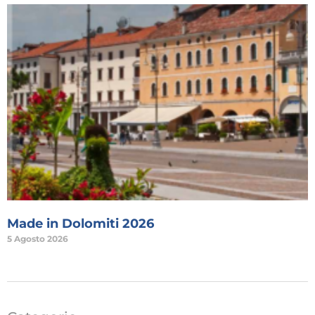
Made in Dolomiti 2026
5 Agosto 2026