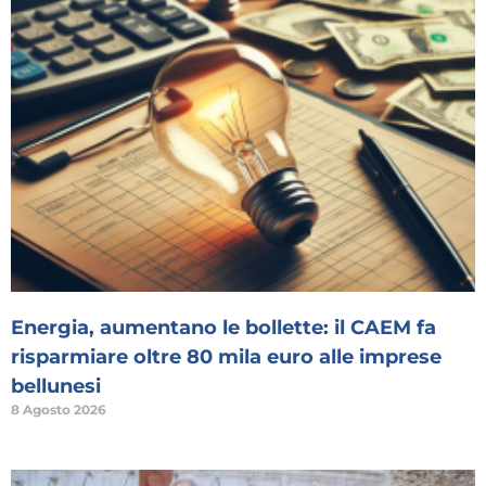
Energia, aumentano le bollette: il CAEM fa
risparmiare oltre 80 mila euro alle imprese
bellunesi
8 Agosto 2026