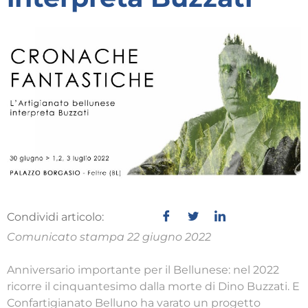
Condividi articolo:
Comunicato stampa 22 giugno 2022
Anniversario importante per il Bellunese: nel 2022
ricorre il cinquantesimo dalla morte di Dino Buzzati. E
Confartigianato Belluno ha varato un progetto