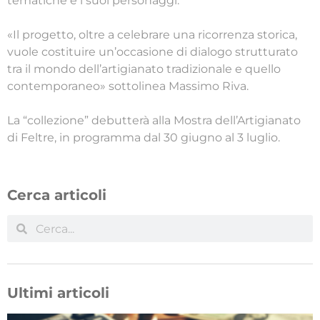
tematiche e i suoi personaggi.
«Il progetto, oltre a celebrare una ricorrenza storica,
vuole costituire un’occasione di dialogo strutturato
tra il mondo dell’artigianato tradizionale e quello
contemporaneo» sottolinea Massimo Riva.
La “collezione” debutterà alla Mostra dell’Artigianato
di Feltre, in programma dal 30 giugno al 3 luglio.
Cerca articoli
Ultimi articoli