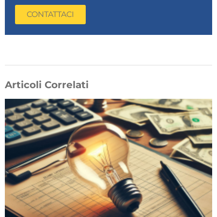
CONTATTACI
Articoli Correlati