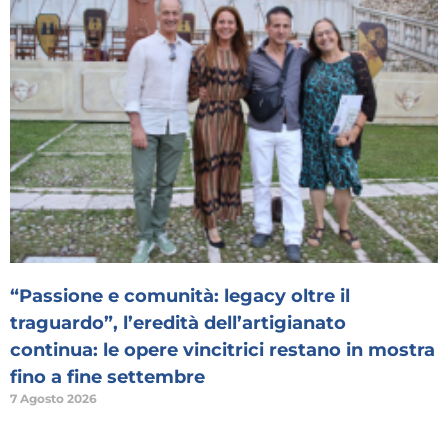
“Passione e comunità: legacy oltre il
traguardo”, l’eredità dell’artigianato
continua: le opere vincitrici restano in mostra
fino a fine settembre
7 Agosto 2026