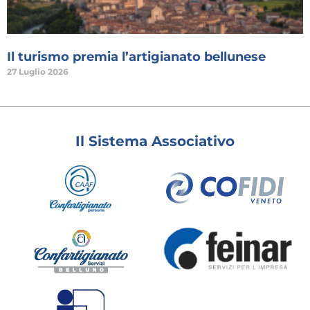
Il turismo premia l’artigianato bellunese
27 Luglio 2026
Il Sistema Associativo