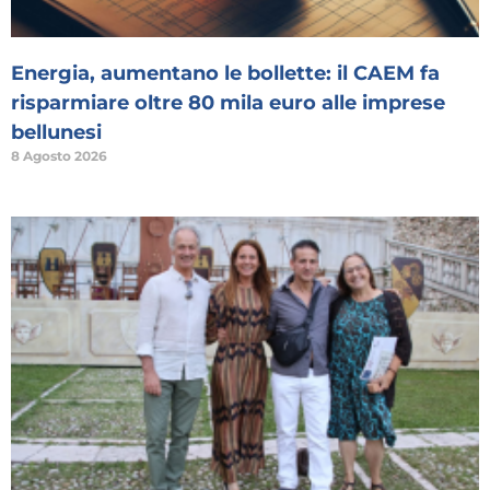
Energia, aumentano le bollette: il CAEM fa
risparmiare oltre 80 mila euro alle imprese
bellunesi
8 Agosto 2026