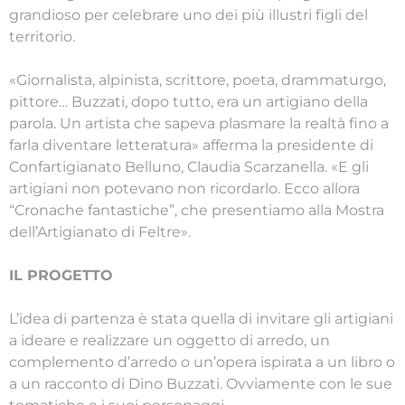
grandioso per celebrare uno dei più illustri figli del
territorio.
«Giornalista, alpinista, scrittore, poeta, drammaturgo,
pittore… Buzzati, dopo tutto, era un artigiano della
parola. Un artista che sapeva plasmare la realtà fino a
farla diventare letteratura» afferma la presidente di
Confartigianato Belluno, Claudia Scarzanella. «E gli
artigiani non potevano non ricordarlo. Ecco allora
“Cronache fantastiche”, che presentiamo alla Mostra
dell’Artigianato di Feltre».
IL PROGETTO
L’idea di partenza è stata quella di invitare gli artigiani
a ideare e realizzare un oggetto di arredo, un
complemento d’arredo o un’opera ispirata a un libro o
a un racconto di Dino Buzzati. Ovviamente con le sue