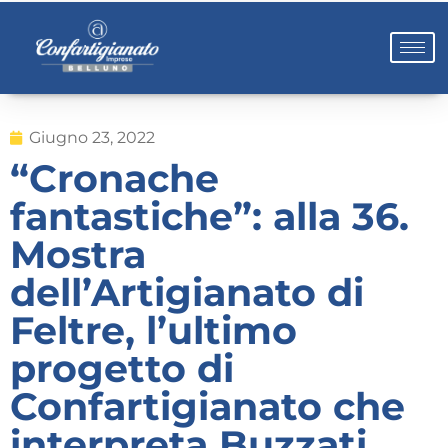
Giugno 23, 2022
“Cronache
fantastiche”: alla 36.
Mostra
dell’Artigianato di
Feltre, l’ultimo
progetto di
Confartigianato che
interpreta Buzzati