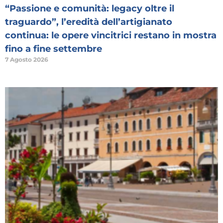
“Passione e comunità: legacy oltre il
traguardo”, l’eredità dell’artigianato
continua: le opere vincitrici restano in mostra
fino a fine settembre
7 Agosto 2026