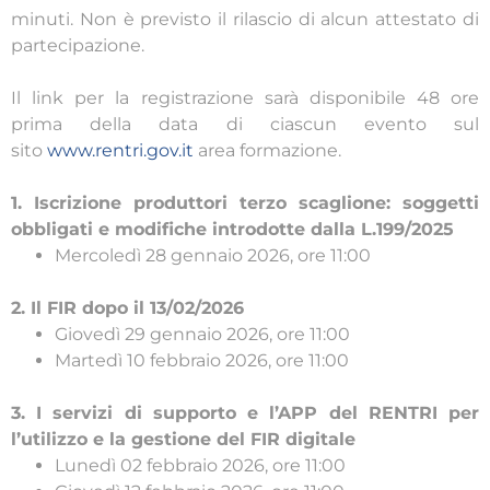
minuti. Non è previsto il rilascio di alcun attestato di
partecipazione.
Il link per la registrazione sarà disponibile 48 ore
prima della data di ciascun evento sul
sito
www.rentri.gov.it
area formazione.
1. Iscrizione produttori terzo scaglione: soggetti
obbligati e modifiche introdotte dalla L.199/2025
Mercoledì 28 gennaio 2026, ore 11:00
2. Il FIR dopo il 13/02/2026
Giovedì 29 gennaio 2026, ore 11:00
Martedì 10 febbraio 2026, ore 11:00
3. I servizi di supporto e l’APP del RENTRI per
l’utilizzo e la gestione del FIR digitale
Lunedì 02 febbraio 2026, ore 11:00