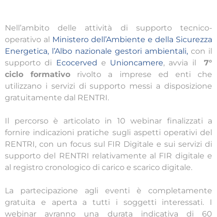
Nell’ambito delle attività di supporto tecnico-
operativo al
Ministero dell’Ambiente e della Sicurezza
Energetica
, l’Albo nazionale gestori ambientali,
con il
supporto di
Ecocerved
e
Unioncamere
, avvia il
7°
ciclo formativo
rivolto a imprese ed enti che
utilizzano i servizi di supporto messi a disposizione
gratuitamente dal RENTRI.
Il percorso è articolato in 10 webinar finalizzati a
fornire indicazioni pratiche sugli aspetti operativi del
RENTRI, con un focus sul FIR Digitale e sui servizi di
supporto del RENTRI relativamente al FIR digitale e
al registro cronologico di carico e scarico digitale.
La partecipazione agli eventi è completamente
gratuita e aperta a tutti i soggetti interessati. I
webinar avranno una durata indicativa di 60