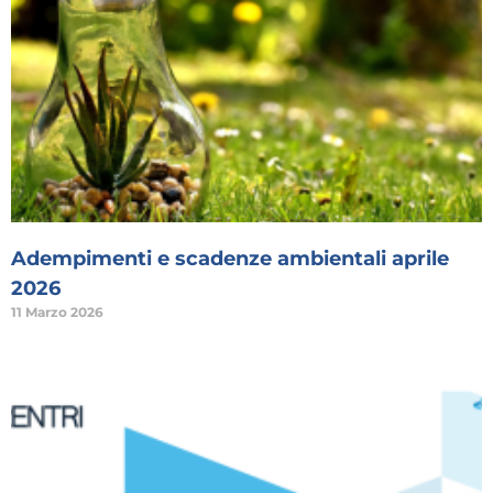
Adempimenti e scadenze ambientali aprile
2026
11 Marzo 2026