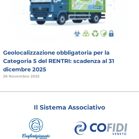
Geolocalizzazione obbligatoria per la
Categoria 5 del RENTRI: scadenza al 31
dicembre 2025
26 Novembre 2025
Il Sistema Associativo