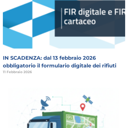
IN SCADENZA: dal 13 febbraio 2026
obbligatorio il formulario digitale dei rifiuti
11 Febbraio 2026