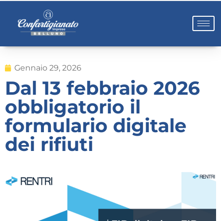
Gennaio 29, 2026
Dal 13 febbraio 2026
obbligatorio il
formulario digitale
dei rifiuti