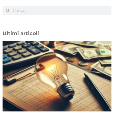
Ultimi articoli