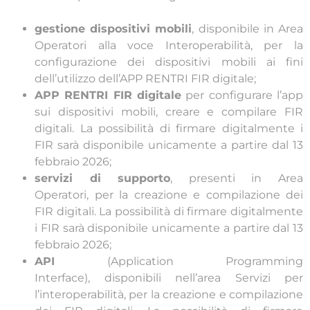
gestione dispositivi mobili
, disponibile in Area
Operatori alla voce Interoperabilità, per la
configurazione dei dispositivi mobili ai fini
dell’utilizzo dell’APP RENTRI FIR digitale;
APP RENTRI FIR digitale
per configurare l’app
sui dispositivi mobili, creare e compilare FIR
digitali. La possibilità di firmare digitalmente i
FIR sarà disponibile unicamente a partire dal 13
febbraio 2026;
servizi di supporto
, presenti in Area
Operatori, per la creazione e compilazione dei
FIR digitali. La possibilità di firmare digitalmente
i FIR sarà disponibile unicamente a partire dal 13
febbraio 2026;
API
(Application Programming
Interface), disponibili nell’area Servizi per
l’interoperabilità, per la creazione e compilazione