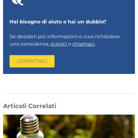
Hai bisogno di aiuto o hai un dubbio?
Se desideri più informazioni o vuoi richiedere
una consulenza,
scrivici
o
chiamaci
.
CONTATTACI
Articoli Correlati