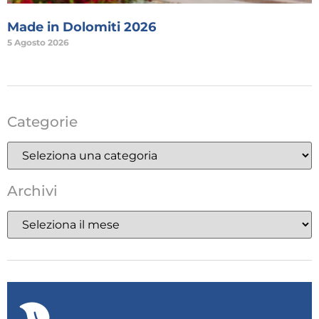
Made in Dolomiti 2026
5 Agosto 2026
Categorie
Archivi