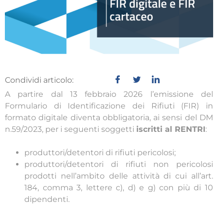
Condividi articolo:
A partire dal 13 febbraio 2026 l’emissione del
Formulario di Identificazione dei Rifiuti (FIR) in
formato digitale diventa obbligatoria, ai sensi del DM
n.59/2023, per i seguenti soggetti
iscritti al RENTRI
:
produttori/detentori di rifiuti pericolosi;
produttori/detentori di rifiuti non pericolosi
prodotti nell’ambito delle attività di cui all’art.
184, comma 3, lettere c), d) e g) con più di 10
dipendenti.