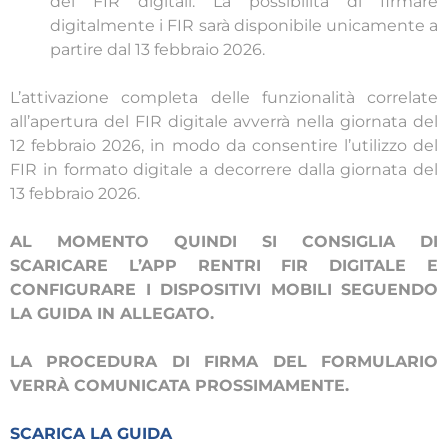
dei FIR digitali. La possibilità di firmare
digitalmente i FIR sarà disponibile unicamente a
partire dal 13 febbraio 2026.
L’attivazione completa delle funzionalità correlate
all’apertura del FIR digitale avverrà nella giornata del
12 febbraio 2026, in modo da consentire l’utilizzo del
FIR in formato digitale a decorrere dalla giornata del
13 febbraio 2026.
AL MOMENTO QUINDI SI CONSIGLIA DI
SCARICARE L’APP RENTRI FIR DIGITALE E
CONFIGURARE I DISPOSITIVI MOBILI SEGUENDO
LA GUIDA IN ALLEGATO.
LA PROCEDURA DI FIRMA DEL FORMULARIO
VERRÀ COMUNICATA PROSSIMAMENTE.
SCARICA LA GUIDA