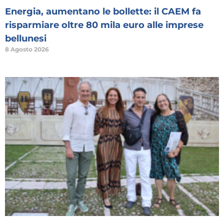
Energia, aumentano le bollette: il CAEM fa
risparmiare oltre 80 mila euro alle imprese
bellunesi
8 Agosto 2026