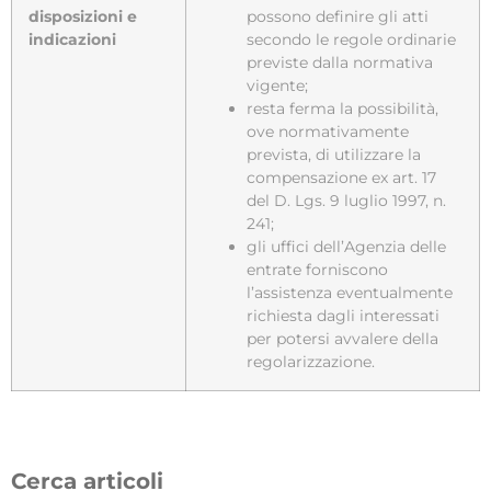
disposizioni e
possono definire gli atti
indicazioni
secondo le regole ordinarie
previste dalla normativa
vigente;
resta ferma la possibilità,
ove normativamente
prevista, di utilizzare la
compensazione ex art. 17
del D. Lgs. 9 luglio 1997, n.
241;
gli uffici dell’Agenzia delle
entrate forniscono
l’assistenza eventualmente
richiesta dagli interessati
per potersi avvalere della
regolarizzazione.
Cerca articoli