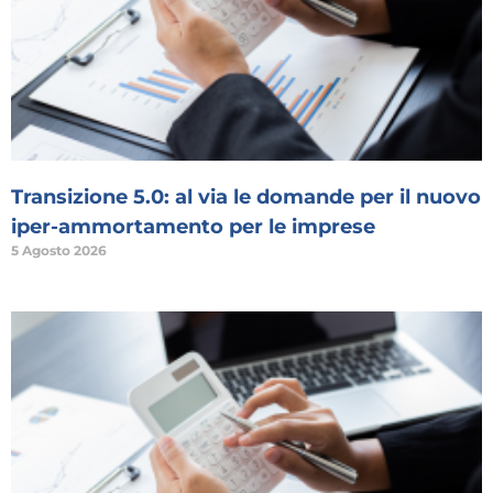
Transizione 5.0: al via le domande per il nuovo
iper-ammortamento per le imprese
5 Agosto 2026