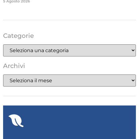
5 Agosto 2026
Categorie
Archivi