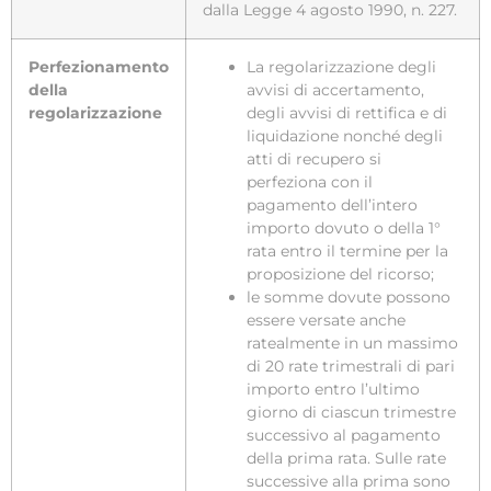
dalla Legge 4 agosto 1990, n. 227.
Perfezionamento
La regolarizzazione degli
della
avvisi di accertamento,
regolarizzazione
degli avvisi di rettifica e di
liquidazione nonché degli
atti di recupero si
perfeziona con il
pagamento dell’intero
importo dovuto o della 1°
rata entro il termine per la
proposizione del ricorso;
le somme dovute possono
essere versate anche
ratealmente in un massimo
di 20 rate trimestrali di pari
importo entro l’ultimo
giorno di ciascun trimestre
successivo al pagamento
della prima rata. Sulle rate
successive alla prima sono