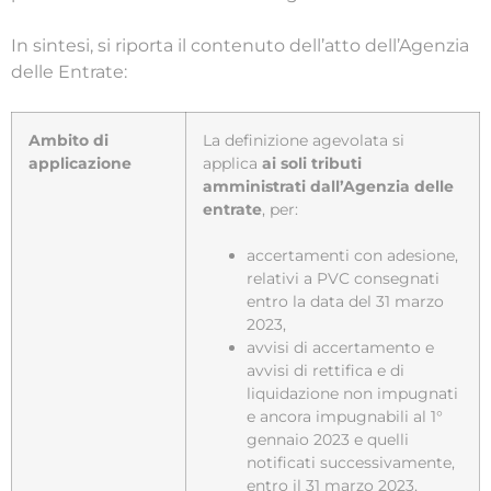
In sintesi, si riporta il contenuto dell’atto dell’Agenzia
delle Entrate:
Ambito di
La definizione agevolata si
applicazione
applica
ai soli tributi
amministrati
dall’Agenzia delle
entrate
, per:
accertamenti con adesione,
relativi a PVC consegnati
entro la data del 31 marzo
2023,
avvisi di accertamento e
avvisi di rettifica e di
liquidazione non impugnati
e ancora impugnabili al 1°
gennaio 2023 e quelli
notificati successivamente,
entro il 31 marzo 2023,