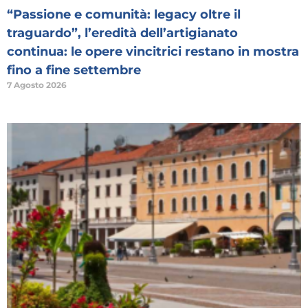
“Passione e comunità: legacy oltre il
traguardo”, l’eredità dell’artigianato
continua: le opere vincitrici restano in mostra
fino a fine settembre
7 Agosto 2026