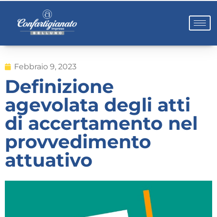
Febbraio 9, 2023
Definizione
agevolata degli atti
di accertamento nel
provvedimento
attuativo