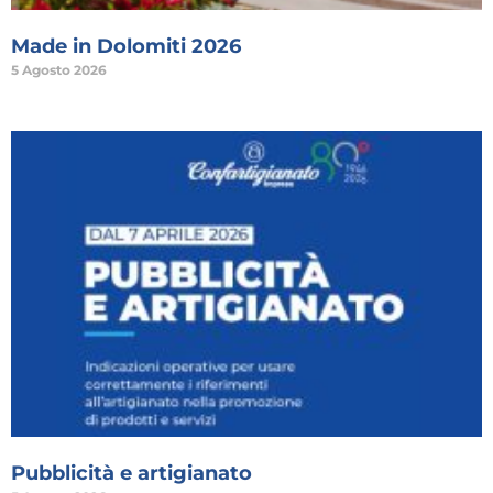
Made in Dolomiti 2026
5 Agosto 2026
Pubblicità e artigianato