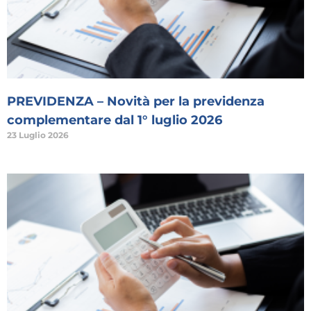
PREVIDENZA – Novità per la previdenza
complementare dal 1° luglio 2026
23 Luglio 2026