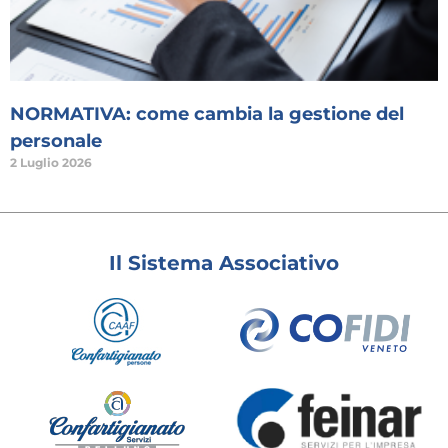
NORMATIVA: come cambia la gestione del
personale
2 Luglio 2026
Il Sistema Associativo