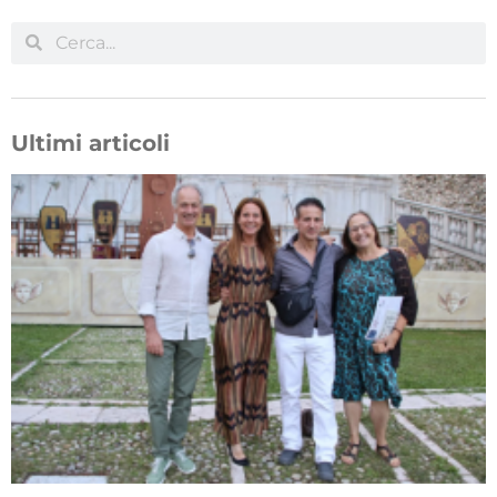
Ultimi articoli