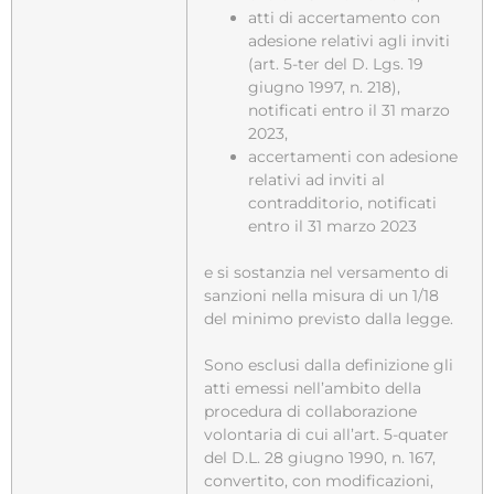
atti di accertamento con
adesione relativi agli inviti
(art. 5-ter del D. Lgs. 19
giugno 1997, n. 218),
notificati entro il 31 marzo
2023,
accertamenti con adesione
relativi ad inviti al
contradditorio, notificati
entro il 31 marzo 2023
e si sostanzia nel versamento di
sanzioni nella misura di un 1/18
del minimo previsto dalla legge.
Sono esclusi dalla definizione gli
atti emessi nell’ambito della
procedura di collaborazione
volontaria di cui all’art. 5-quater
del D.L. 28 giugno 1990, n. 167,
convertito, con modificazioni,