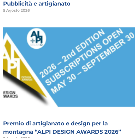
Pubblicità e artigianato
5 Agosto 2026
Premio di artigianato e design per la
montagna “ALPI DESIGN AWARDS 2026”