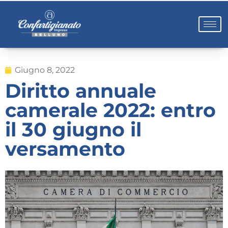
Giugno 8, 2022
Diritto annuale
camerale 2022: entro
il 30 giugno il
versamento