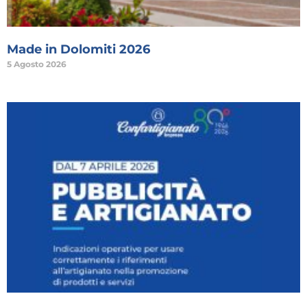
Made in Dolomiti 2026
5 Agosto 2026