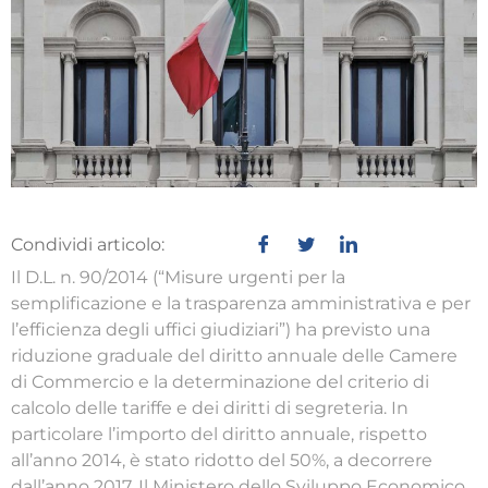
Condividi articolo:
Il D.L. n. 90/2014 (“Misure urgenti per la
semplificazione e la trasparenza amministrativa e per
l’efficienza degli uffici giudiziari”) ha previsto una
riduzione graduale del diritto annuale delle Camere
di Commercio e la determinazione del criterio di
calcolo delle tariffe e dei diritti di segreteria. In
particolare l’importo del diritto annuale, rispetto
all’anno 2014, è stato ridotto del 50%, a decorrere
dall’anno 2017. Il Ministero dello Sviluppo Economico