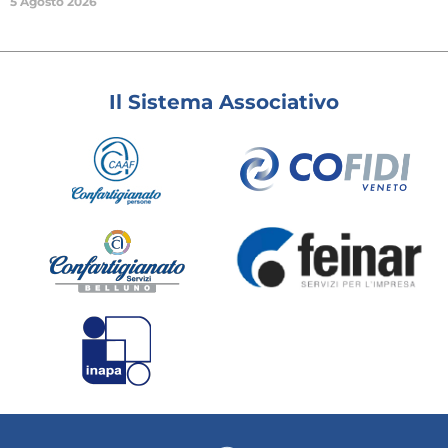
5 Agosto 2026
Il Sistema Associativo