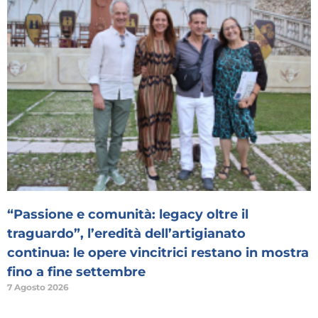
“Passione e comunità: legacy oltre il
traguardo”, l’eredità dell’artigianato
continua: le opere vincitrici restano in mostra
fino a fine settembre
7 Agosto 2026