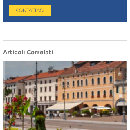
CONTATTACI
Articoli Correlati