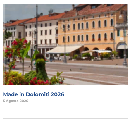
Made in Dolomiti 2026
5 Agosto 2026