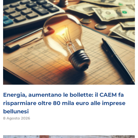
Energia, aumentano le bollette: il CAEM fa
risparmiare oltre 80 mila euro alle imprese
bellunesi
8 Agosto 2026