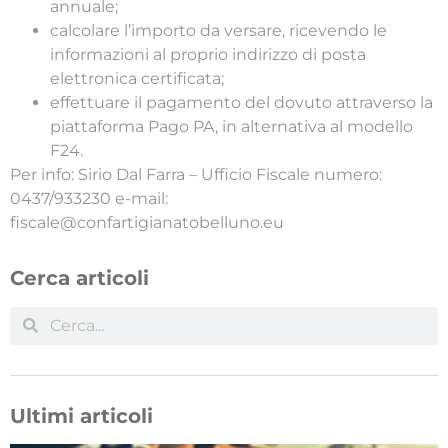
annuale;
calcolare l’importo da versare, ricevendo le
informazioni al proprio indirizzo di posta
elettronica certificata;
effettuare il pagamento del dovuto attraverso la
piattaforma Pago PA, in alternativa al modello
F24.
Per info: Sirio Dal Farra – Ufficio Fiscale numero:
0437/933230 e-mail:
fiscale@confartigianatobelluno.eu
Cerca articoli
Ultimi articoli