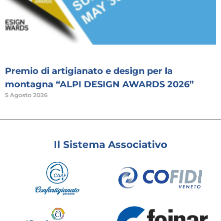
Premio di artigianato e design per la
montagna “ALPI DESIGN AWARDS 2026”
5 Agosto 2026
Il Sistema Associativo