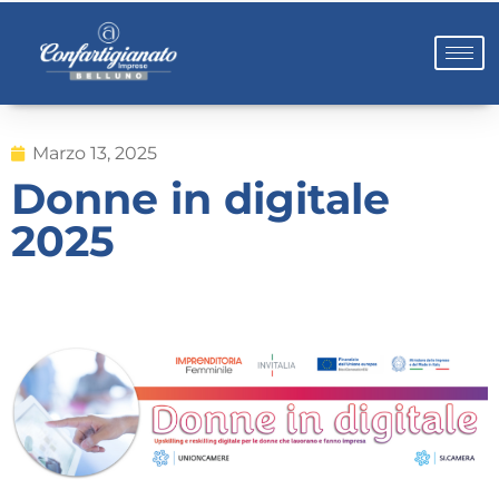
Marzo 13, 2025
Donne in digitale
2025