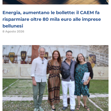
Energia, aumentano le bollette: il CAEM fa
risparmiare oltre 80 mila euro alle imprese
bellunesi
8 Agosto 2026