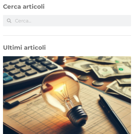
Cerca articoli
Ultimi articoli