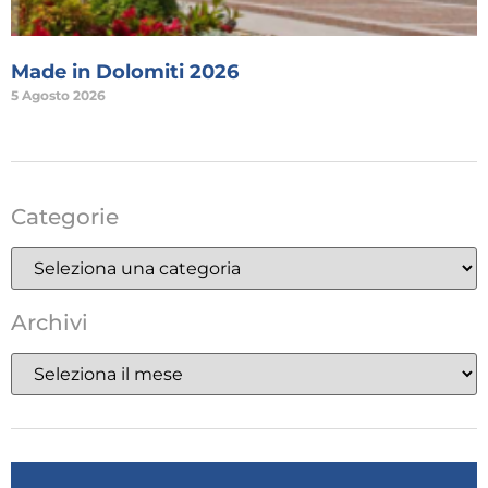
Made in Dolomiti 2026
5 Agosto 2026
Categorie
Archivi