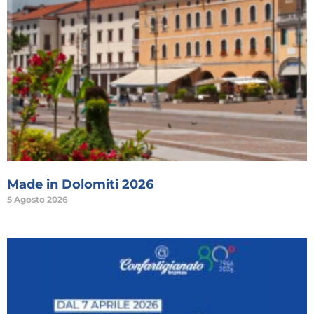
Made in Dolomiti 2026
5 Agosto 2026