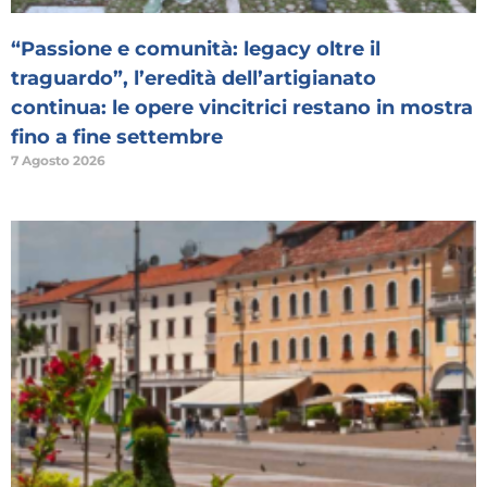
“Passione e comunità: legacy oltre il
traguardo”, l’eredità dell’artigianato
continua: le opere vincitrici restano in mostra
fino a fine settembre
7 Agosto 2026