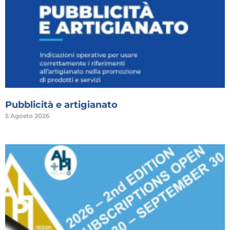
Pubblicità e artigianato
5 Agosto 2026