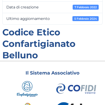
Data di creazione
7 Febbraio 2022
Ultimo aggiornamento
5 Febbraio 2024
Codice Etico
Confartigianato
Belluno
Il Sistema Associativo