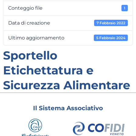
Conteggio file
1
Data di creazione
7 Febbraio 2022
Ultimo aggiornamento
5 Febbraio 2024
Sportello
Etichettatura e
Sicurezza Alimentare
Il Sistema Associativo