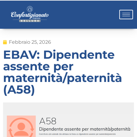
Febbraio 25, 2026
EBAV: Dipendente
assente per
maternità/paternità
(A58)