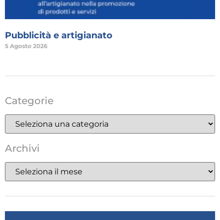
Pubblicità e artigianato
5 Agosto 2026
Categorie
Archivi