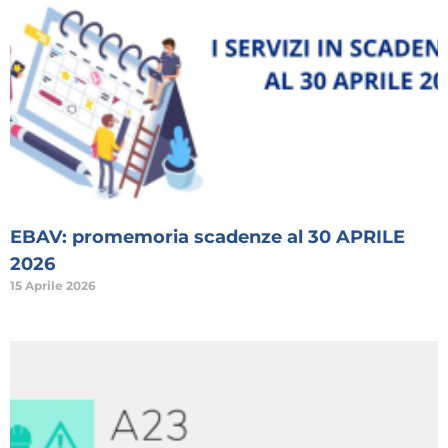
EBAV: promemoria scadenze al 30 APRILE
2026
15 Aprile 2026