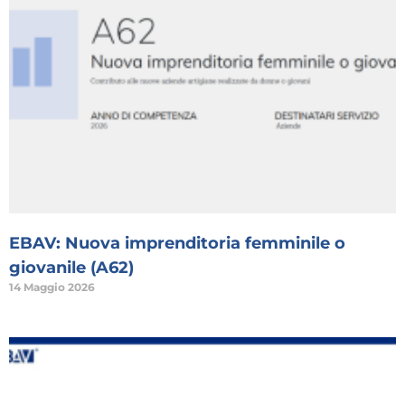
EBAV: Nuova imprenditoria femminile o
giovanile (A62)
14 Maggio 2026