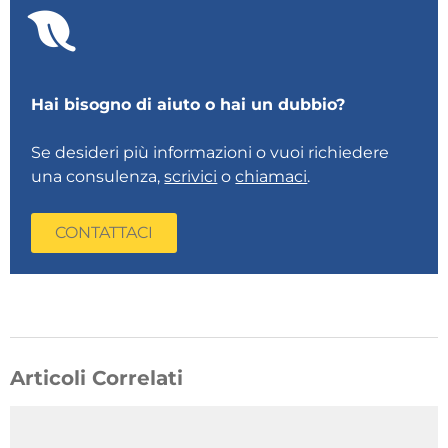
Hai bisogno di aiuto o hai un dubbio?
Se desideri più informazioni o vuoi richiedere
una consulenza,
scrivici
o
chiamaci
.
CONTATTACI
Articoli Correlati