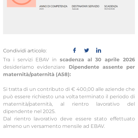
Condividi articolo:
Tra i servizi EBAV in
scadenza al 30 aprile 2026
desideriamo evidenziare
Dipendente assente per
maternità/paternità
(A58):
Si tratta di un contributo di € 400,00 alle aziende che
può essere richiesto una volta terminato il periodo di
maternità/paternità, al rientro lavorativo del
dipendente nel 2025.
Dal rientro lavorativo deve essere stato effettuato
almeno un versamento mensile ad EBAV.