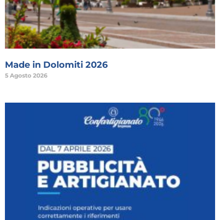
Made in Dolomiti 2026
5 Agosto 2026