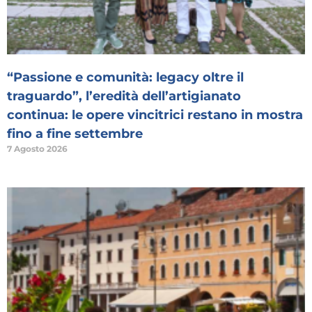
“Passione e comunità: legacy oltre il
traguardo”, l’eredità dell’artigianato
continua: le opere vincitrici restano in mostra
fino a fine settembre
7 Agosto 2026