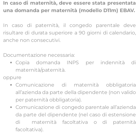
In caso di maternità, deve essere stata presentata
una domanda per maternità (modello D11m) EBAV.
In caso di paternità, il congedo parentale deve
risultare di durata superiore a 90 giorni di calendario,
anche non consecutivi.
Documentazione necessaria:
Copia domanda INPS per indennità di
maternità/paternità.
oppure
Comunicazione di maternità obbligatoria
all’azienda da parte della dipendente (non valido
per paternità obbligatoria).
Comunicazione di congedo parentale all’azienda
da parte del dipendente (nel caso di estensione
di maternità facoltativa o di paternità
facoltativa).