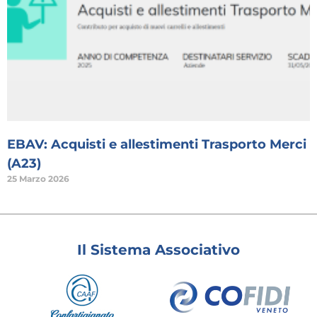
EBAV: Acquisti e allestimenti Trasporto Merci
(A23)
25 Marzo 2026
Il Sistema Associativo