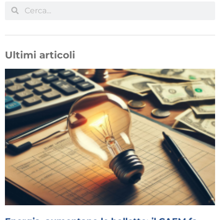
Ultimi articoli