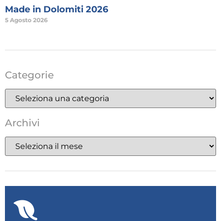
Made in Dolomiti 2026
5 Agosto 2026
Categorie
Archivi