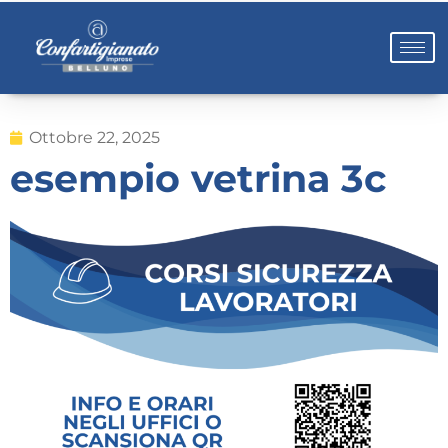
Ottobre 22, 2025
esempio vetrina 3c