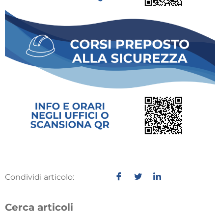
Condividi articolo:
Cerca articoli