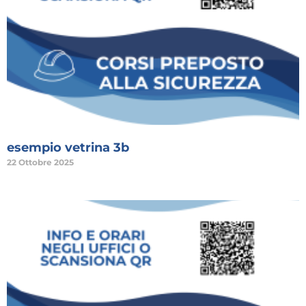
esempio vetrina 3b
22 Ottobre 2025