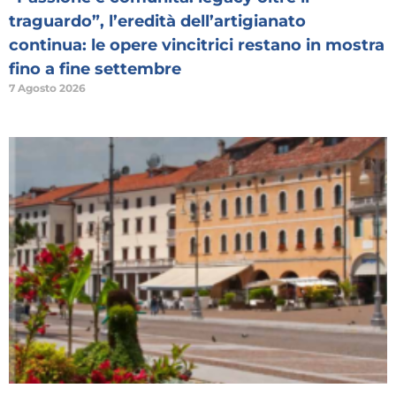
traguardo”, l’eredità dell’artigianato
continua: le opere vincitrici restano in mostra
fino a fine settembre
7 Agosto 2026