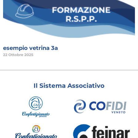
esempio vetrina 3a
22 Ottobre 2025
Il Sistema Associativo