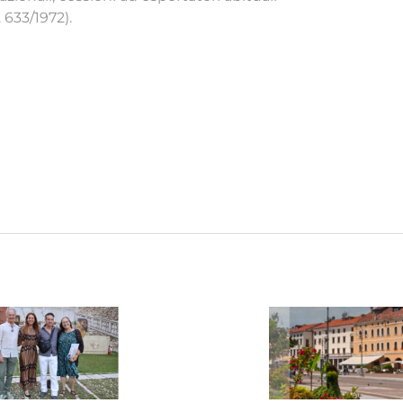
. 633/1972).