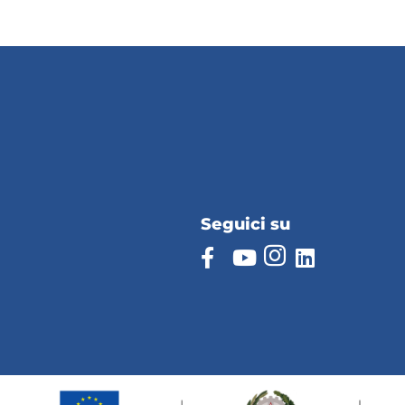
Seguici su