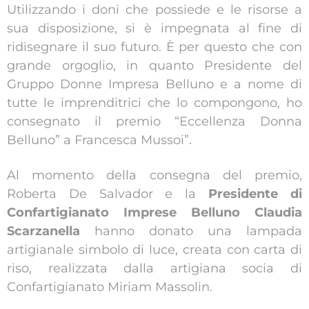
Utilizzando i doni che possiede e le risorse a
sua disposizione, si è impegnata al fine di
ridisegnare il suo futuro. È per questo che con
grande orgoglio, in quanto Presidente del
Gruppo Donne Impresa Belluno e a nome di
tutte le imprenditrici che lo compongono, ho
consegnato il premio “Eccellenza Donna
Belluno” a Francesca Mussoi”.
Al momento della consegna del premio,
Roberta De Salvador e la
Presidente di
Confartigianato Imprese Belluno Claudia
Scarzanella
hanno donato una lampada
artigianale simbolo di luce, creata con carta di
riso, realizzata dalla artigiana socia di
Confartigianato Miriam Massolin.