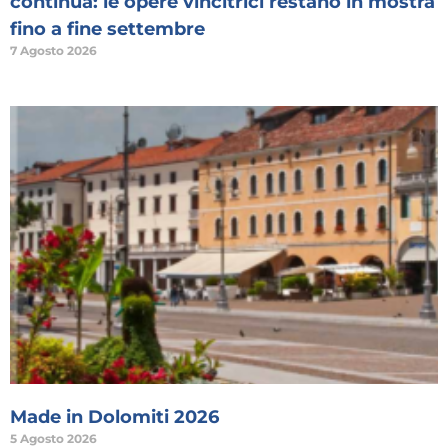
continua: le opere vincitrici restano in mostra
fino a fine settembre
7 Agosto 2026
Made in Dolomiti 2026
5 Agosto 2026