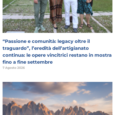
“Passione e comunità: legacy oltre il
traguardo”, l’eredità dell’artigianato
continua: le opere vincitrici restano in mostra
fino a fine settembre
7 Agosto 2026