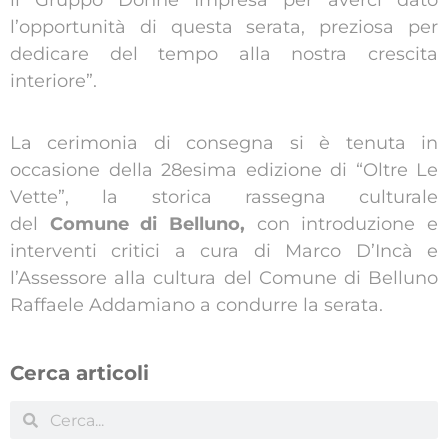
il Gruppo Donne Impresa per averci dato
l’opportunità di questa serata, preziosa per
dedicare del tempo alla nostra crescita
interiore”.
La cerimonia di consegna si è tenuta in
occasione della 28esima edizione di “Oltre Le
Vette”, la storica rassegna culturale
del
Comune di Belluno,
con introduzione e
interventi critici a cura di Marco D’Incà e
l’Assessore alla cultura del Comune di Belluno
Raffaele Addamiano a condurre la serata.
Cerca articoli