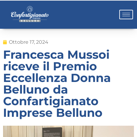
Ottobre 17, 2024
Francesca Mussoi
riceve il Premio
Eccellenza Donna
Belluno da
Confartigianato
Imprese Belluno