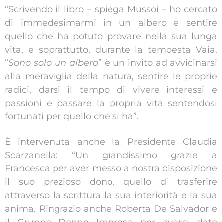
“Scrivendo il libro – spiega Mussoi – ho cercato
di immedesimarmi in un albero e sentire
quello che ha potuto provare nella sua lunga
vita, e soprattutto, durante la tempesta Vaia.
“
Sono solo un albero
” è un invito ad avvicinarsi
alla meraviglia della natura, sentire le proprie
radici, darsi il tempo di vivere interessi e
passioni e passare la propria vita sentendosi
fortunati per quello che si ha”.
È intervenuta anche la Presidente Claudia
Scarzanella: “Un grandissimo grazie a
Francesca per aver messo a nostra disposizione
il suo prezioso dono, quello di trasferire
attraverso la scrittura la sua interiorità e la sua
anima. Ringrazio anche Roberta De Salvador e