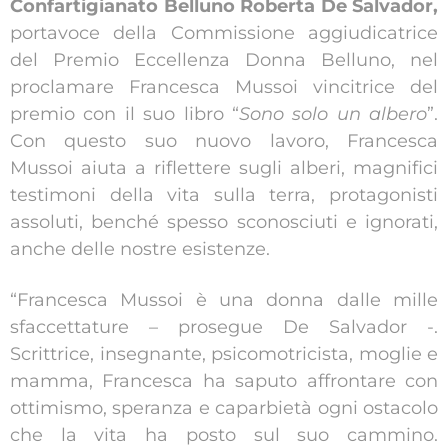
Confartigianato Belluno Roberta De Salvador,
portavoce della Commissione aggiudicatrice
del Premio Eccellenza Donna Belluno, nel
proclamare Francesca Mussoi vincitrice del
premio con il suo libro “
Sono solo un albero
”.
Con questo suo nuovo lavoro, Francesca
Mussoi aiuta a riflettere sugli alberi, magnifici
testimoni della vita sulla terra, protagonisti
assoluti, benché spesso sconosciuti e ignorati,
anche delle nostre esistenze.
“Francesca Mussoi è una donna dalle mille
sfaccettature – prosegue De Salvador -.
Scrittrice, insegnante, psicomotricista, moglie e
mamma, Francesca ha saputo affrontare con
ottimismo, speranza e caparbietà ogni ostacolo
che la vita ha posto sul suo cammino.