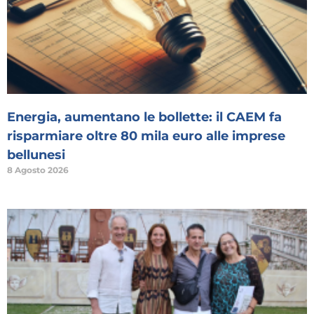
Energia, aumentano le bollette: il CAEM fa
risparmiare oltre 80 mila euro alle imprese
bellunesi
8 Agosto 2026