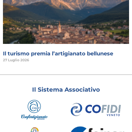
Il turismo premia l’artigianato bellunese
27 Luglio 2026
Il Sistema Associativo