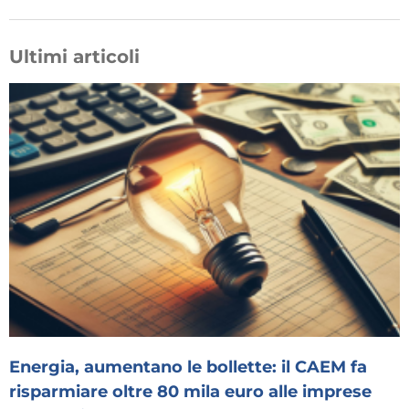
Ultimi articoli
Energia, aumentano le bollette: il CAEM fa
risparmiare oltre 80 mila euro alle imprese