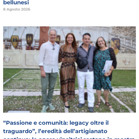
bellunesi
8 Agosto 2026
“Passione e comunità: legacy oltre il
traguardo”, l’eredità dell’artigianato