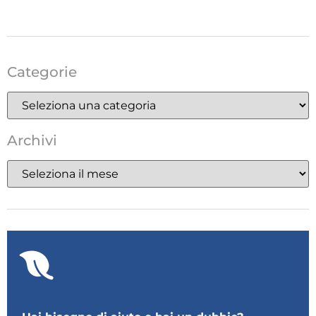
Categorie
Archivi