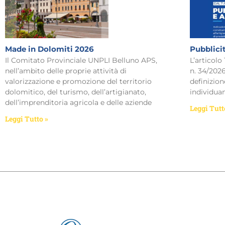
Made in Dolomiti 2026
Pubblici
Il Comitato Provinciale UNPLI Belluno APS,
L’articolo
nell’ambito delle proprie attività di
n. 34/2026
valorizzazione e promozione del territorio
definizion
dolomitico, del turismo, dell’artigianato,
individua
dell’imprenditoria agricola e delle aziende
Leggi Tutt
Leggi Tutto »