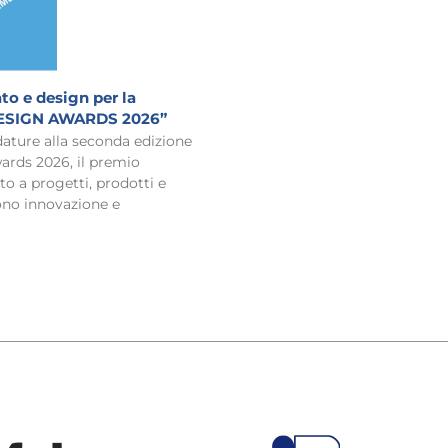
to e design per la
ESIGN AWARDS 2026”
ature alla seconda edizione
ards 2026, il premio
to a progetti, prodotti e
ono innovazione e