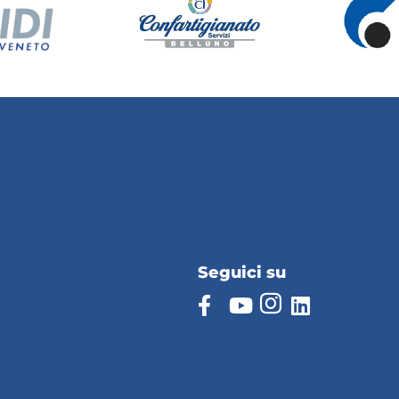
Seguici su