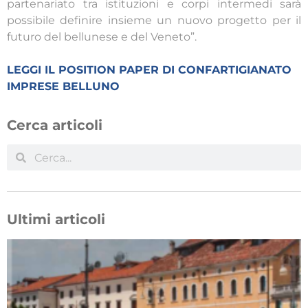
partenariato tra istituzioni e corpi intermedi sarà
possibile definire insieme un nuovo progetto per il
futuro del bellunese e del Veneto”.
LEGGI IL POSITION PAPER DI CONFARTIGIANATO
IMPRESE BELLUNO
Cerca articoli
Ultimi articoli