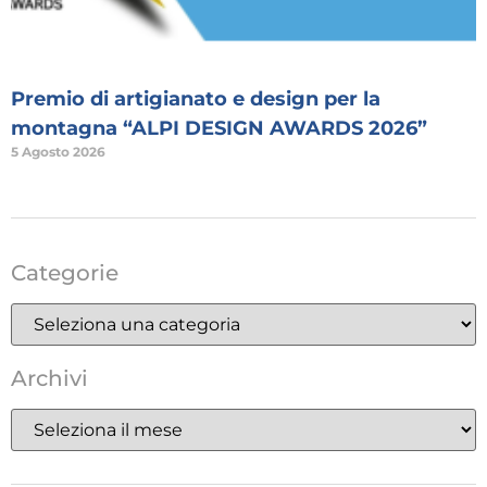
Premio di artigianato e design per la
montagna “ALPI DESIGN AWARDS 2026”
5 Agosto 2026
Categorie
Archivi