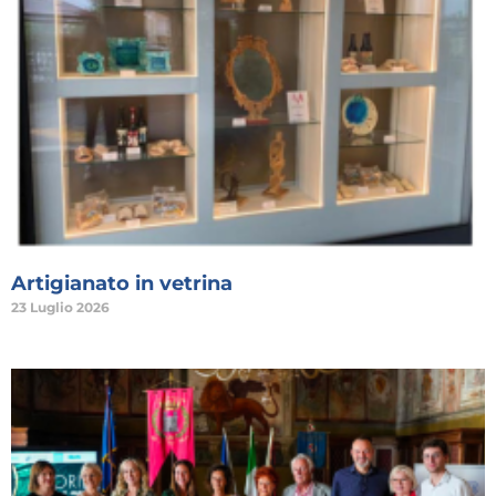
Artigianato in vetrina
23 Luglio 2026