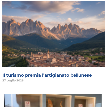
Il turismo premia l’artigianato bellunese
27 Luglio 2026