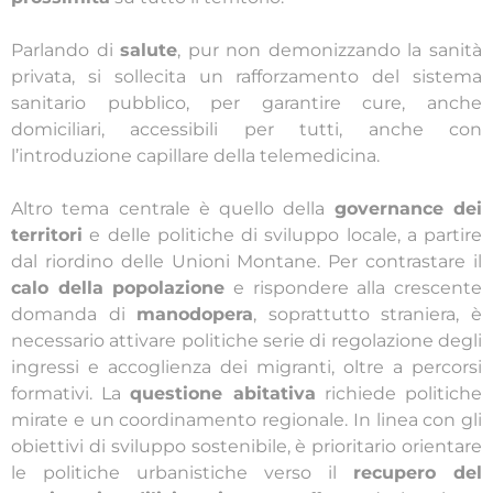
Parlando di
salute
, pur non demonizzando la sanità
privata, si sollecita un rafforzamento del sistema
sanitario pubblico, per garantire cure, anche
domiciliari, accessibili per tutti, anche con
l’introduzione capillare della telemedicina.
Altro tema centrale è quello della
governance dei
territori
e delle politiche di sviluppo locale, a partire
dal riordino delle Unioni Montane. Per contrastare il
calo della popolazione
e rispondere alla crescente
domanda di
manodopera
, soprattutto straniera, è
necessario attivare politiche serie di regolazione degli
ingressi e accoglienza dei migranti, oltre a percorsi
formativi. La
questione abitativa
richiede politiche
mirate e un coordinamento regionale. In linea con gli
obiettivi di sviluppo sostenibile, è prioritario orientare
le politiche urbanistiche verso il
recupero del