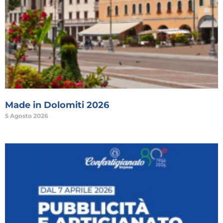
Made in Dolomiti 2026
5 Agosto 2026