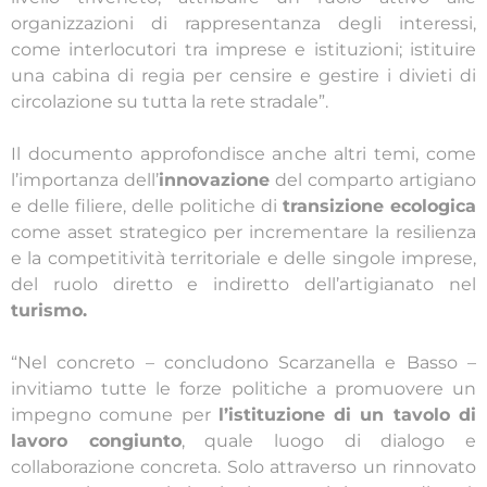
organizzazioni di rappresentanza degli interessi,
come interlocutori tra imprese e istituzioni; istituire
una cabina di regia per censire e gestire i divieti di
circolazione su tutta la rete stradale”.
Il documento approfondisce anche altri temi, come
l’importanza dell’
innovazione
del comparto artigiano
e delle filiere, delle politiche di
transizione ecologica
come asset strategico per incrementare la resilienza
e la competitività territoriale e delle singole imprese,
del ruolo diretto e indiretto dell’artigianato nel
turismo.
“Nel concreto – concludono Scarzanella e Basso –
invitiamo tutte le forze politiche a promuovere un
impegno comune per
l’istituzione di un tavolo di
lavoro congiunto
, quale luogo di dialogo e
collaborazione concreta. Solo attraverso un rinnovato