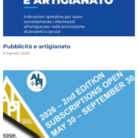
Pubblicità e artigianato
5 Agosto 2026