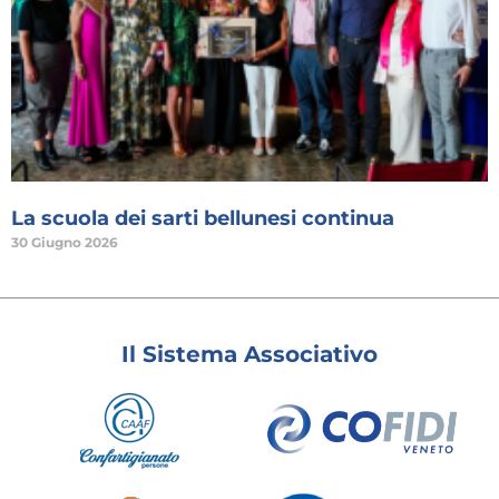
La scuola dei sarti bellunesi continua
30 Giugno 2026
Il Sistema Associativo