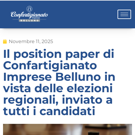
Novembre 11, 2025
Il position paper di
Confartigianato
Imprese Belluno in
vista delle elezioni
regionali, inviato a
tutti i candidati