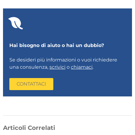
Hai bisogno di aiuto o hai un dubbio?
Se desideri più informazioni o vuoi richiedere
una consulenza,
scrivici
o
chiamaci
.
CONTATTACI
Articoli Correlati