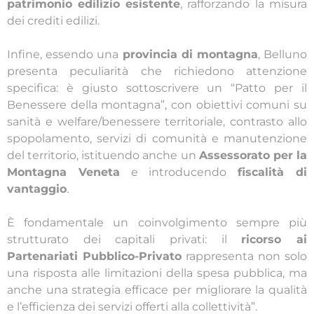
patrimonio edilizio
esistente
, rafforzando la misura
dei crediti edilizi.
Infine, essendo una
provincia di montagna
, Belluno
presenta peculiarità che richiedono attenzione
specifica: è giusto sottoscrivere un “Patto per il
Benessere della montagna”, con obiettivi comuni su
sanità e welfare/benessere territoriale, contrasto allo
spopolamento, servizi di comunità e manutenzione
del territorio, istituendo anche un
Assessorato per la
Montagna Veneta
e introducendo
fiscalità di
vantaggio
.
È fondamentale un coinvolgimento sempre più
strutturato dei capitali privati: il
ricorso ai
Partenariati Pubblico-Privato
rappresenta non solo
una risposta alle limitazioni della spesa pubblica, ma
anche una strategia efficace per migliorare la qualità
e l’efficienza dei servizi offerti alla collettività”.