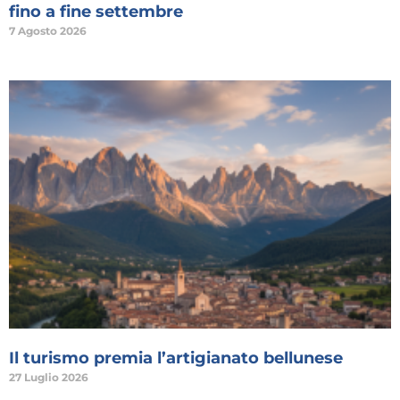
fino a fine settembre
7 Agosto 2026
Il turismo premia l’artigianato bellunese
27 Luglio 2026