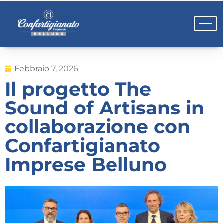
Febbraio 7, 2026
Il progetto The
Sound of Artisans in
collaborazione con
Confartigianato
Imprese Belluno