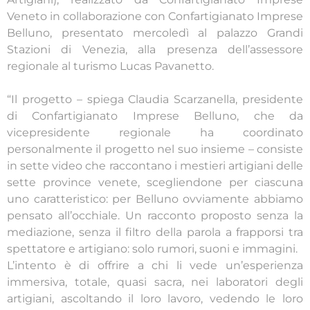
Veneto in collaborazione con Confartigianato Imprese
Belluno, presentato mercoledì al palazzo Grandi
Stazioni di Venezia, alla presenza dell’assessore
regionale al turismo Lucas Pavanetto.
“Il progetto – spiega Claudia Scarzanella, presidente
di Confartigianato Imprese Belluno, che da
vicepresidente regionale ha coordinato
personalmente il progetto nel suo insieme – consiste
in sette video che raccontano i mestieri artigiani delle
sette province venete, scegliendone per ciascuna
uno caratteristico: per Belluno ovviamente abbiamo
pensato all’occhiale. Un racconto proposto senza la
mediazione, senza il filtro della parola a frapporsi tra
spettatore e artigiano: solo rumori, suoni e immagini.
L’intento è di offrire a chi li vede un’esperienza
immersiva, totale, quasi sacra, nei laboratori degli
artigiani, ascoltando il loro lavoro, vedendo le loro