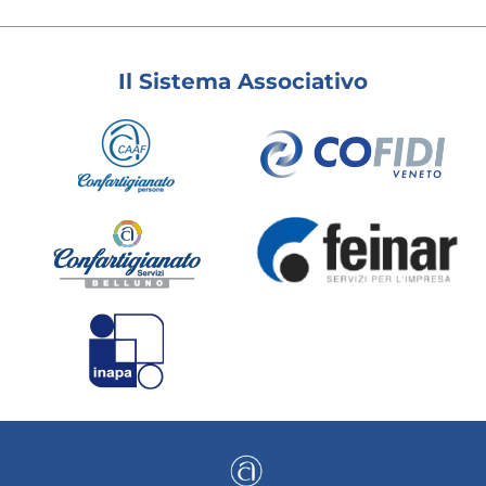
Il Sistema Associativo