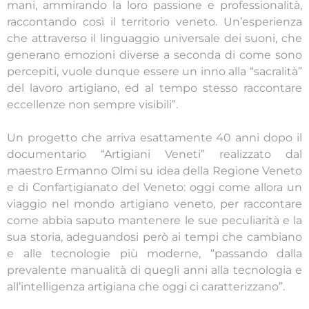
mani, ammirando la loro passione e professionalità,
raccontando così il territorio veneto. Un’esperienza
che attraverso il linguaggio universale dei suoni, che
generano emozioni diverse a seconda di come sono
percepiti, vuole dunque essere un inno alla “sacralità”
del lavoro artigiano, ed al tempo stesso raccontare
eccellenze non sempre visibili”.
Un progetto che arriva esattamente 40 anni dopo il
documentario “Artigiani Veneti” realizzato dal
maestro Ermanno Olmi su idea della Regione Veneto
e di Confartigianato del Veneto: oggi come allora un
viaggio nel mondo artigiano veneto, per raccontare
come abbia saputo mantenere le sue peculiarità e la
sua storia, adeguandosi però ai tempi che cambiano
e alle tecnologie più moderne, “passando dalla
prevalente manualità di quegli anni alla tecnologia e
all’intelligenza artigiana che oggi ci caratterizzano”.