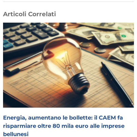
Articoli Correlati
Energia, aumentano le bollette: il CAEM fa
risparmiare oltre 80 mila euro alle imprese
bellunesi