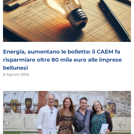
Energia, aumentano le bollette: il CAEM fa
risparmiare oltre 80 mila euro alle imprese
bellunesi
8 Agosto 2026