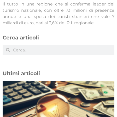
Il tutto in una regione che si conferma leader del
turismo nazionale, con oltre 73 milioni di presenze
annue e una spesa dei turisti stranieri che vale 7
miliardi di euro, pari al 3,6% del PIL regionale.
Cerca articoli
Ultimi articoli