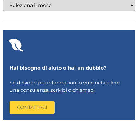
Hai bisogno di aiuto o hai un dubbio?
Se desideri più informazioni o vuoi richiedere
una consulenza,
scrivici
o
chiamaci
.
CONTATTACI