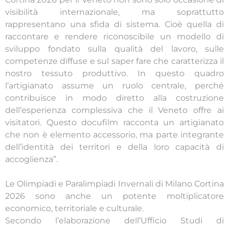
visibilità internazionale, ma soprattutto
rappresentano una sfida di sistema. Cioè quella di
raccontare e rendere riconoscibile un modello di
sviluppo fondato sulla qualità del lavoro, sulle
competenze diffuse e sul saper fare che caratterizza il
nostro tessuto produttivo. In questo quadro
l’artigianato assume un ruolo centrale, perché
contribuisce in modo diretto alla costruzione
dell’esperienza complessiva che il Veneto offre ai
visitatori. Questo docufilm racconta un artigianato
che non è elemento accessorio, ma parte integrante
dell’identità dei territori e della loro capacità di
accoglienza”.
Le Olimpiadi e Paralimpiadi Invernali di Milano Cortina
2026 sono anche un potente moltiplicatore
economico, territoriale e culturale.
Secondo l’elaborazione dell’Ufficio Studi di