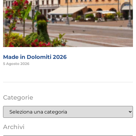
Made in Dolomiti 2026
5 Agosto 2026
Categorie
Archivi