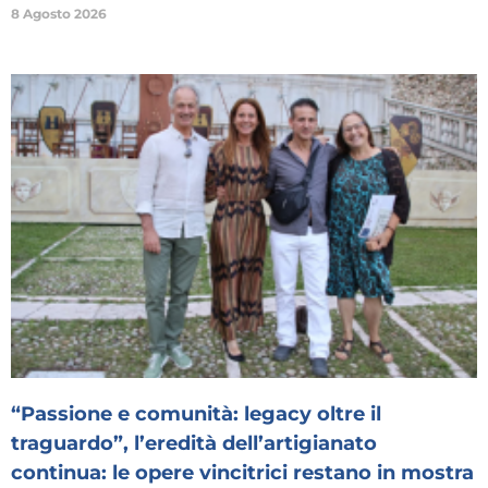
8 Agosto 2026
“Passione e comunità: legacy oltre il
traguardo”, l’eredità dell’artigianato
continua: le opere vincitrici restano in mostra