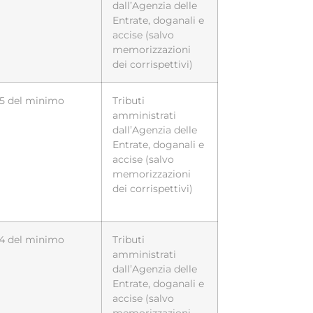
dall’Agenzia delle
Entrate, doganali e
accise (salvo
memorizzazioni
dei corrispettivi)
/5 del minimo
Tributi
amministrati
dall’Agenzia delle
Entrate, doganali e
accise (salvo
memorizzazioni
dei corrispettivi)
/4 del minimo
Tributi
amministrati
dall’Agenzia delle
Entrate, doganali e
accise (salvo