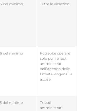
/6 del minimo
Tutte le violazioni
/6 del minimo
Potrebbe operare
solo per i tributi
amministrati
dall’Agenzia delle
Entrate, doganali e
accise
/5 del minimo
Tributi
amministrati