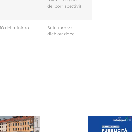
memorizzazioni
dei corrispettivi)
/10 del minimo
Solo tardiva
dichiarazione