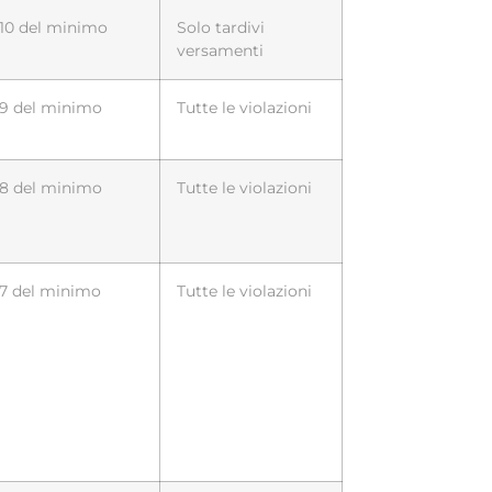
/10 del minimo
Solo tardivi
versamenti
/9 del minimo
Tutte le violazioni
/8 del minimo
Tutte le violazioni
/7 del minimo
Tutte le violazioni