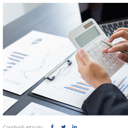
Condividi articolo: