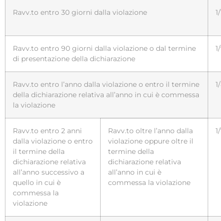
Ravv.to entro 30 giorni dalla violazione
1
Ravv.to entro 90 giorni dalla violazione o dal termine
1
di presentazione della dichiarazione
Ravv.to entro l’anno dalla violazione o entro il termine
1
della dichiarazione relativa all’anno in cui è commessa
la violazione
Ravv.to entro 2 anni
Ravv.to oltre l’anno dalla
1
dalla violazione o entro
violazione oppure oltre il
il termine della
termine della
dichiarazione relativa
dichiarazione relativa
all’anno successivo a
all’anno in cui è
quello in cui è
commessa la violazione
commessa la
violazione