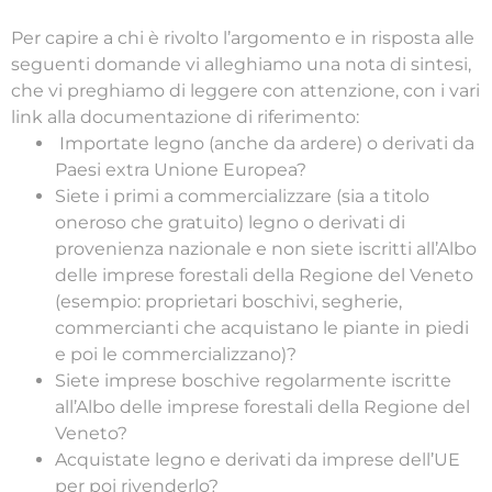
Per capire a chi è rivolto l’argomento e in risposta alle
seguenti domande vi alleghiamo una nota di sintesi,
che vi preghiamo di leggere con attenzione, con i vari
link alla documentazione di riferimento:
Importate legno (anche da ardere) o derivati da
Paesi extra Unione Europea?
Siete i primi a commercializzare (sia a titolo
oneroso che gratuito) legno o derivati di
provenienza nazionale e non siete iscritti all’Albo
delle imprese forestali della Regione del Veneto
(esempio: proprietari boschivi, segherie,
commercianti che acquistano le piante in piedi
e poi le commercializzano)?
Siete imprese boschive regolarmente iscritte
all’Albo delle imprese forestali della Regione del
Veneto?
Acquistate legno e derivati da imprese dell’UE
per poi rivenderlo?