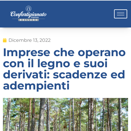
Dicembre 13, 2022
Imprese che operano
con il legno e suoi
derivati: scadenze ed
adempienti