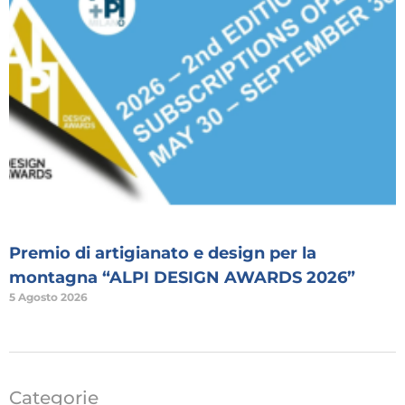
Premio di artigianato e design per la
montagna “ALPI DESIGN AWARDS 2026”
5 Agosto 2026
Categorie