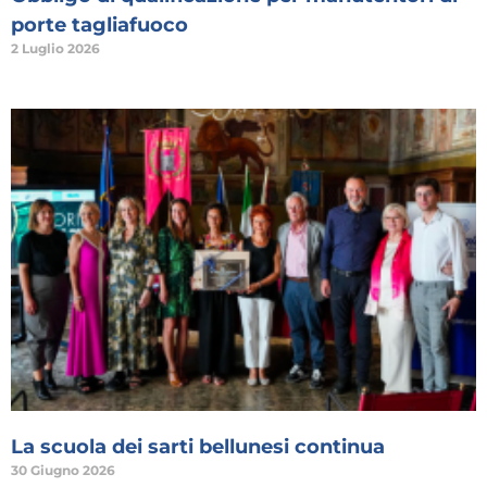
porte tagliafuoco
2 Luglio 2026
La scuola dei sarti bellunesi continua
30 Giugno 2026