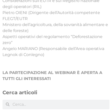
Considerazioni sull’EUTR e sul Registro nazionale
degli operatori (RIL)
Pietro OIENI (Dirigente dell’Autorità competente
FLEGT/EUTR
Ministero dell’agricoltura, della sovranità alimentare e
delle foreste)
Aspetti operativi del regolamento “Deforestazione
zero”
Angelo MARIANO (Responsabile dell’Area operativa
Legnok di Conlegno)
LA PARTECIPAZIONE AL WEBINAR È APERTA A
TUTTI GLI INTERESSATI
Cerca articoli