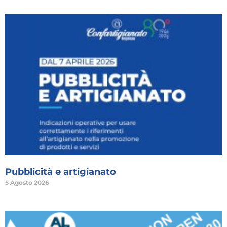
Pubblicità e artigianato
5 Agosto 2026