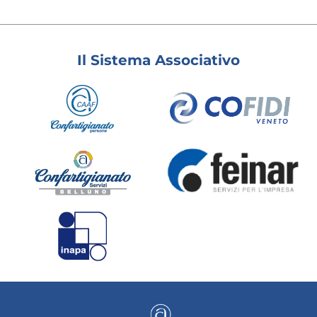
Il Sistema Associativo