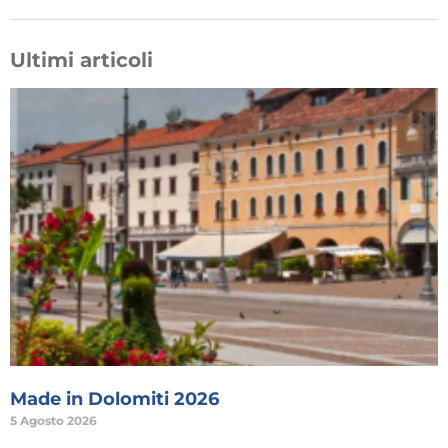
Ultimi articoli
Made in Dolomiti 2026
5 Agosto 2026