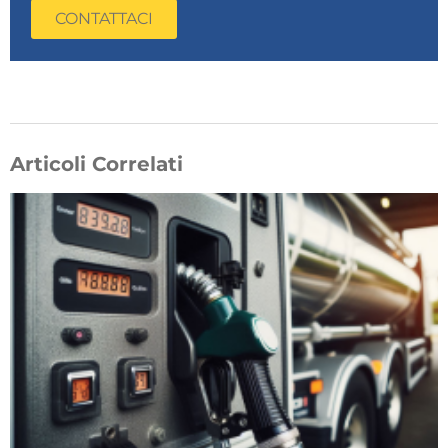
CONTATTACI
Articoli Correlati