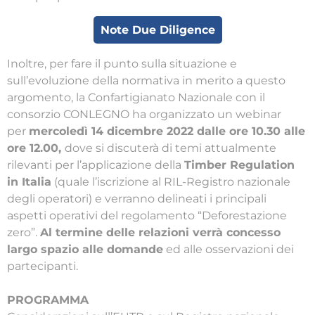
Note Due Diligence
Inoltre, per fare il punto sulla situazione e
sull’evoluzione della normativa in merito a questo
argomento, la Confartigianato Nazionale con il
consorzio CONLEGNO ha organizzato un webinar
per
mercoledì 14 dicembre 2022 dalle ore 10.30 alle
ore 12.00,
dove si discuterà di temi attualmente
rilevanti per l’applicazione della
Timber Regulation
in Italia
(quale l’iscrizione al RIL-Registro nazionale
degli operatori) e verranno delineati i principali
aspetti operativi del regolamento “Deforestazione
zero”.
Al termine delle relazioni verrà concesso
largo spazio alle domande
ed alle osservazioni dei
partecipanti.
PROGRAMMA