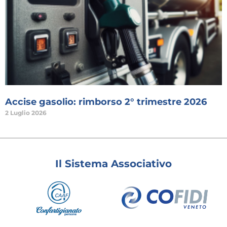
Accise gasolio: rimborso 2° trimestre 2026
2 Luglio 2026
Il Sistema Associativo