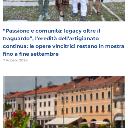
“Passione e comunità: legacy oltre il
traguardo”, l’eredità dell’artigianato
continua: le opere vincitrici restano in mostra
fino a fine settembre
7 Agosto 2026