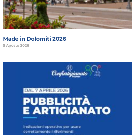
Made in Dolomiti 2026
5 Agosto 2026