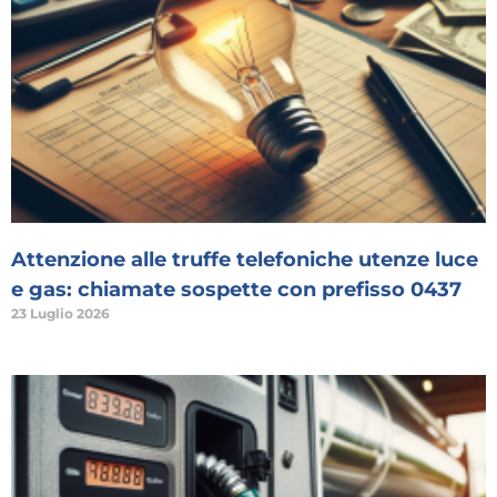
Attenzione alle truffe telefoniche utenze luce
e gas: chiamate sospette con prefisso 0437
23 Luglio 2026