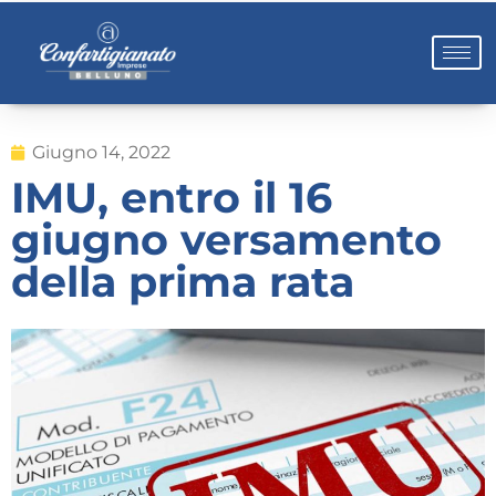
Giugno 14, 2022
IMU, entro il 16
giugno versamento
della prima rata