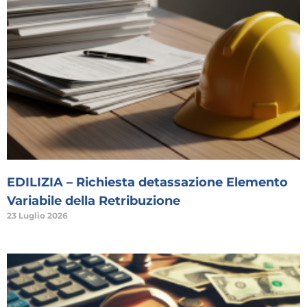
EDILIZIA – Richiesta detassazione Elemento
Variabile della Retribuzione
23 Luglio 2026