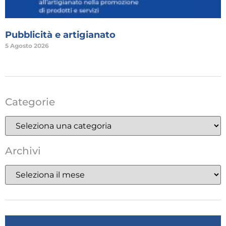
Pubblicità e artigianato
5 Agosto 2026
Categorie
Archivi