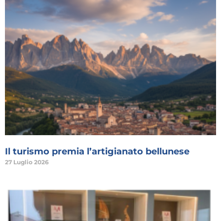
Il turismo premia l’artigianato bellunese
27 Luglio 2026