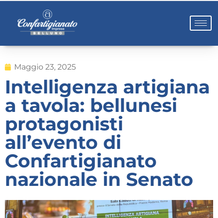
Maggio 23, 2025
Intelligenza artigiana
a tavola: bellunesi
protagonisti
all’evento di
Confartigianato
nazionale in Senato