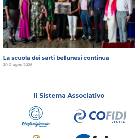
La scuola dei sarti bellunesi continua
30 Giugno 2026
Il Sistema Associativo