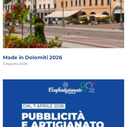
Made in Dolomiti 2026
5 Agosto 2026