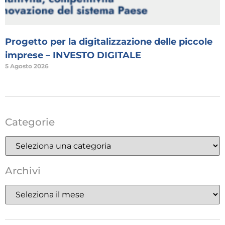
Progetto per la digitalizzazione delle piccole
imprese – INVESTO DIGITALE
5 Agosto 2026
Categorie
Archivi