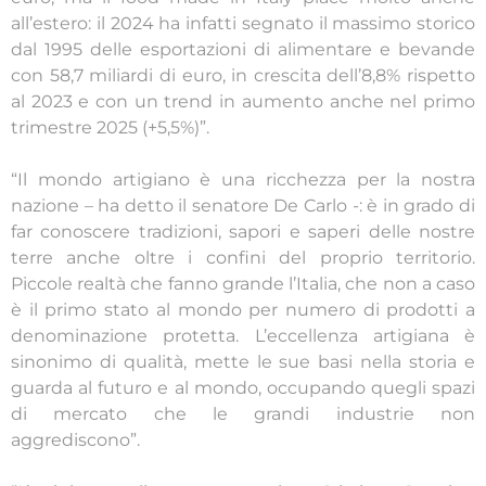
all’estero: il 2024 ha infatti segnato il massimo storico
dal 1995 delle esportazioni di alimentare e bevande
con 58,7 miliardi di euro, in crescita dell’8,8% rispetto
al 2023 e con un trend in aumento anche nel primo
trimestre 2025 (+5,5%)”.
“Il mondo artigiano è una ricchezza per la nostra
nazione – ha detto il senatore De Carlo -: è in grado di
far conoscere tradizioni, sapori e saperi delle nostre
terre anche oltre i confini del proprio territorio.
Piccole realtà che fanno grande l’Italia, che non a caso
è il primo stato al mondo per numero di prodotti a
denominazione protetta. L’eccellenza artigiana è
sinonimo di qualità, mette le sue basi nella storia e
guarda al futuro e al mondo, occupando quegli spazi
di mercato che le grandi industrie non
aggrediscono”.