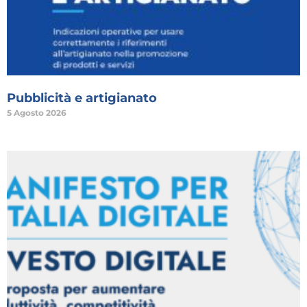
Pubblicità e artigianato
5 Agosto 2026