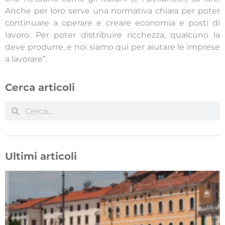
Anche per loro serve una normativa chiara per poter
continuare a operare e creare economia e posti di
lavoro. Per poter distribuire ricchezza, qualcuno la
deve produrre, e noi siamo qui per aiutare le imprese
a lavorare”.
Cerca articoli
Ultimi articoli