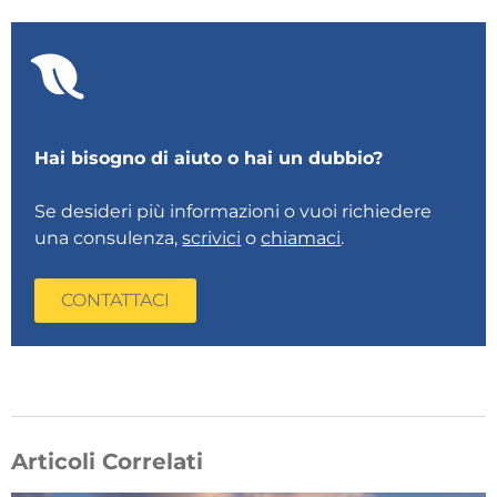
Hai bisogno di aiuto o hai un dubbio?
Se desideri più informazioni o vuoi richiedere
una consulenza,
scrivici
o
chiamaci
.
CONTATTACI
Articoli Correlati