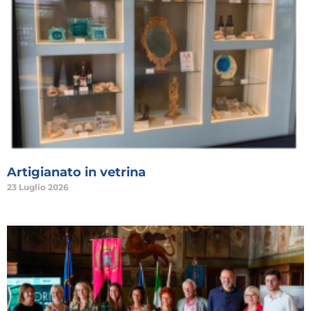
Artigianato in vetrina
23 Luglio 2026