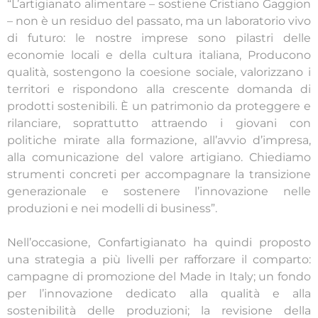
“L’artigianato alimentare – sostiene Cristiano Gaggion
– non è un residuo del passato, ma un laboratorio vivo
di futuro: le nostre imprese sono pilastri delle
economie locali e della cultura italiana, Producono
qualità, sostengono la coesione sociale, valorizzano i
territori e rispondono alla crescente domanda di
prodotti sostenibili. È un patrimonio da proteggere e
rilanciare, soprattutto attraendo i giovani con
politiche mirate alla formazione, all’avvio d’impresa,
alla comunicazione del valore artigiano. Chiediamo
strumenti concreti per accompagnare la transizione
generazionale e sostenere l’innovazione nelle
produzioni e nei modelli di business”.
Nell’occasione, Confartigianato ha quindi proposto
una strategia a più livelli per rafforzare il comparto:
campagne di promozione del Made in Italy; un fondo
per l’innovazione dedicato alla qualità e alla
sostenibilità delle produzioni; la revisione della