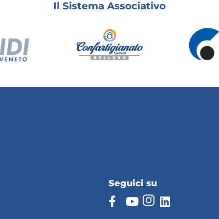
Il Sistema Associativo
Seguici su