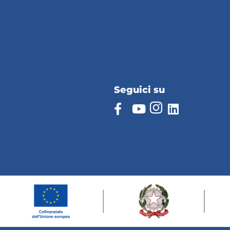
Seguici su