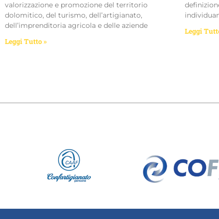
valorizzazione e promozione del territorio
definizion
dolomitico, del turismo, dell’artigianato,
individua
dell’imprenditoria agricola e delle aziende
Leggi Tutt
Leggi Tutto »