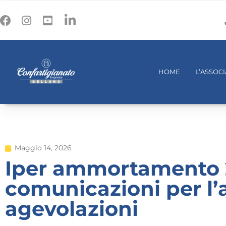
HOME
L’ASSOC
Maggio 14, 2026
Iper ammortamento 
comunicazioni per l’
agevolazioni