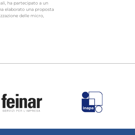
ali, ha partecipato a un
 ha elaborato una proposta
lizzazione delle micro,