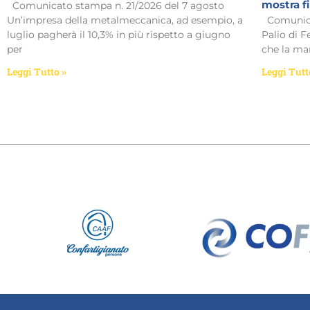
mostra f
Comunicato stampa n. 21/2026 del 7 agosto
Un’impresa della metalmeccanica, ad esempio, a
Comunicat
luglio pagherà il 10,3% in più rispetto a giugno
Palio di F
per
che la man
Leggi Tutto »
Leggi Tutt