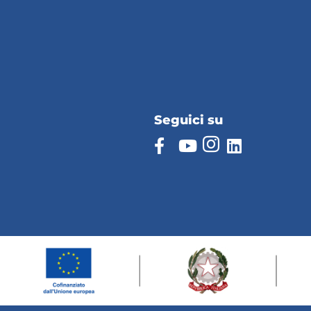
Seguici su