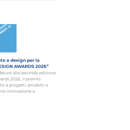
to e design per la
ESIGN AWARDS 2026”
ature alla seconda edizione
ards 2026, il premio
to a progetti, prodotti e
ono innovazione e