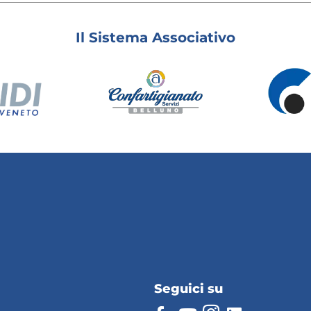
Il Sistema Associativo
Seguici su