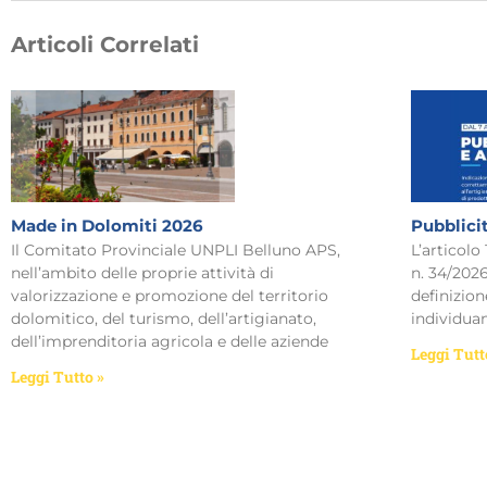
Articoli Correlati
Made in Dolomiti 2026
Pubblici
Il Comitato Provinciale UNPLI Belluno APS,
L’articolo
nell’ambito delle proprie attività di
n. 34/2026
valorizzazione e promozione del territorio
definizion
dolomitico, del turismo, dell’artigianato,
individua
dell’imprenditoria agricola e delle aziende
Leggi Tutt
Leggi Tutto »