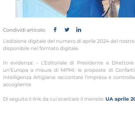
Condividi articolo:
L’edizione digitale del numero di aprile 2024 del nostr
disponibile nel formato digitale.
In evidenza: – L’Editoriale di Presidente e Diretto
un’Europa a misura di MPMI: le proposte di Confartig
Intelligenza Artigiana: raccontare l’impresa e control
accogliente
Di seguito il link da cui scaricare il mensile:
UA aprile 