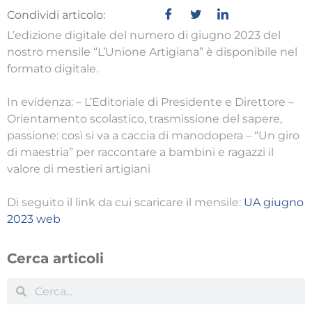
Condividi articolo:
L’edizione digitale del numero di giugno 2023 del
nostro mensile “L’Unione Artigiana” è disponibile nel
formato digitale.
In evidenza: – L’Editoriale di Presidente e Direttore –
Orientamento scolastico, trasmissione del sapere,
passione: così si va a caccia di manodopera – “Un giro
di maestria” per raccontare a bambini e ragazzi il
valore di mestieri artigiani
Di seguito il link da cui scaricare il mensile:
UA giugno
2023 web
Cerca articoli