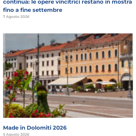
continua: le opere vincitrici restano in mostra
fino a fine settembre
7 Agosto 2026
Made in Dolomiti 2026
5 Agosto 2026