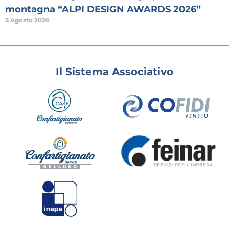
montagna “ALPI DESIGN AWARDS 2026”
5 Agosto 2026
Il Sistema Associativo