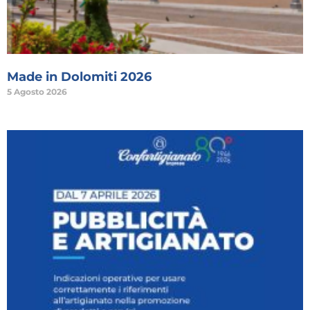
Made in Dolomiti 2026
5 Agosto 2026