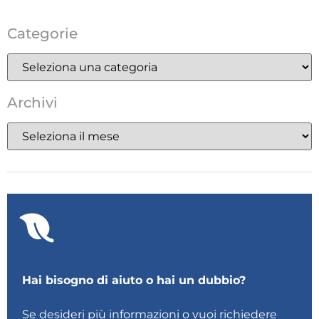
Categorie
Archivi
Hai bisogno di aiuto o hai un dubbio?
Se desideri più informazioni o vuoi richiedere