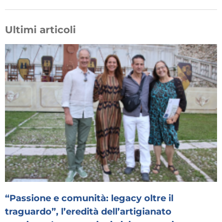
Ultimi articoli
“Passione e comunità: legacy oltre il
traguardo”, l’eredità dell’artigianato