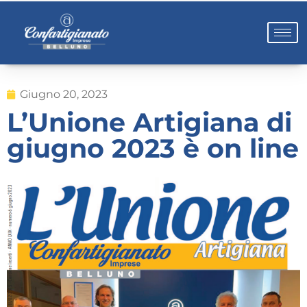
Giugno 20, 2023
L’Unione Artigiana di
giugno 2023 è on line