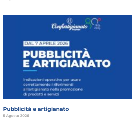
Pubblicità e artigianato
5 Agosto 2026