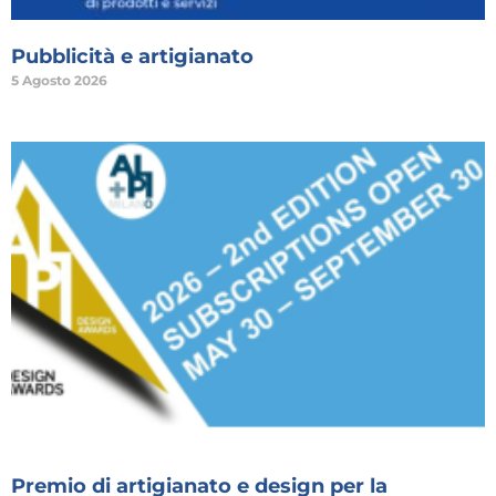
Pubblicità e artigianato
5 Agosto 2026
Premio di artigianato e design per la