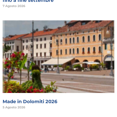
fino a fine settembre
7 Agosto 2026
Made in Dolomiti 2026
5 Agosto 2026