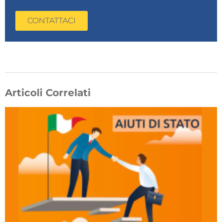
CONTATTACI
Articoli Correlati