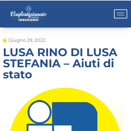
Giugno 29, 2022
LUSA RINO DI LUSA
STEFANIA – Aiuti di
stato