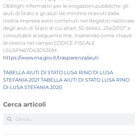
Obblighi informativi per le erogazioni pubbliche: gli
aiuti di Stato e gli aiuti de minimis ricevuti dalla
nostra impresa sono contenuti nel Registro nazionale
degli aiuti di Stato di cui all’art. 52 della L. 234/2012” e
consultabili al seguente link, inserendo come chiave
di ricerca nel campo CODICE FISCALE
LSUSFN67D43D530M
https://www.rna.gov.it/trasparenza/aiuti
TABELLA AIUTI DI STATO LUSA RINO DI LUSA
STEFANIA 2021
TABELLA AIUTI DI STATO LUSA RINO
DI LUSA STEFANIA 2020
Cerca articoli