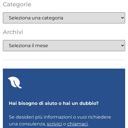
Categorie
Archivi
Hai bisogno di aiuto o hai un dubbio?
Se desideri più informazioni o vuoi richiedere
una consulenza,
scrivici
o
chiamaci
.