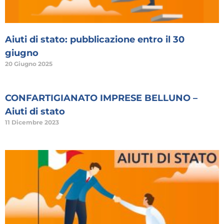
Aiuti di stato: pubblicazione entro il 30
giugno
20 Giugno 2025
CONFARTIGIANATO IMPRESE BELLUNO –
Aiuti di stato
11 Dicembre 2023