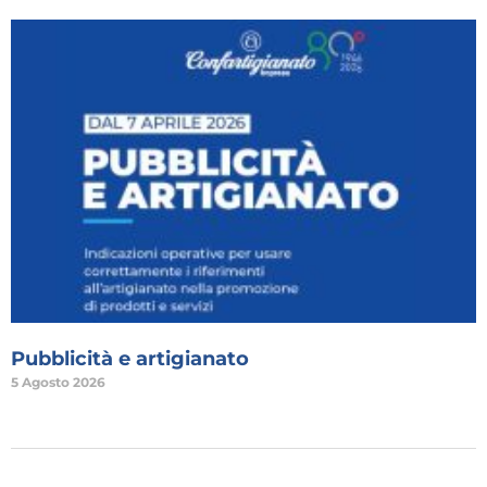
Pubblicità e artigianato
5 Agosto 2026