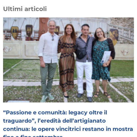
Ultimi articoli
“Passione e comunità: legacy oltre il
traguardo”, l’eredità dell’artigianato
continua: le opere vincitrici restano in mostra