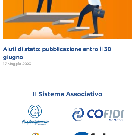
Aiuti di stato: pubblicazione entro il 30
giugno
17 Maggio 2023
Il Sistema Associativo